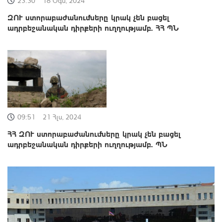
23:30
18 Օգս, 2024
ԶՈՒ ստորաբաժանումները կրակ չեն բացել
ադրբեջանական դիրքերի ուղղությամբ. ՀՀ ՊՆ
09:51
21 Հլս, 2024
ՀՀ ԶՈՒ ստորաբաժանումները կրակ չեն բացել
ադրբեջանական դիրքերի ուղղությամբ. ՊՆ