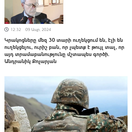
12:32
09 Ապր, 2024
Կրակոցները մեզ 30 տարի ուղեկցում են, էլի են
ուղեկցելու, ուրիշ բան, որ չպետք է թույլ տալ, որ
այդ տրամաբանությունը մշտապես գործի.
Անդրանիկ Քոչարյան