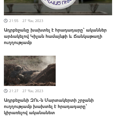
21:55
27 Հնս, 2023
Ադրբեջանը խախտել է հրադադարը` ականներ
արձակելով Կիչան համայնքի և Ճանկաթաղի
ուղղությամբ
21:27
27 Հնս, 2023
Ադրբեջանի ԶՈւ-ն Մարտակերտի շրջանի
ուղղությամբ խախտել է հրադադարը`
կիրառելով ականանետ