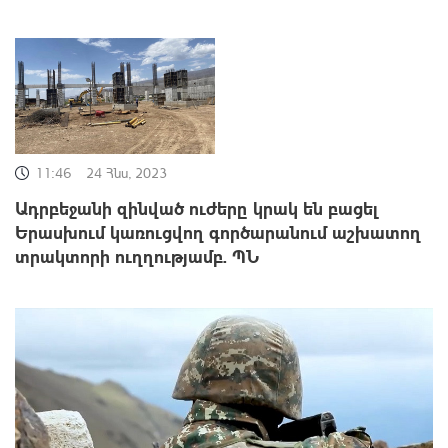
11:46
24 Հնս, 2023
Ադրբեջանի զինված ուժերը կրակ են բացել
Երասխում կառուցվող գործարանում աշխատող
տրակտորի ուղղությամբ. ՊՆ