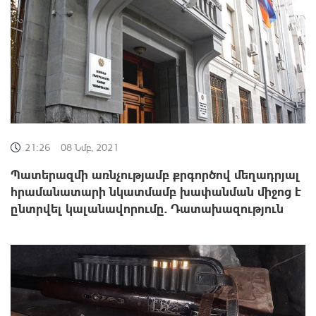
21:26
08 Նմբ, 2021
Պատերազմի առնչությամբ քրգործով մեղադրյալ
հրամանատարի նկատմամբ խափանման միջոց է
ընտրվել կալանավորումը. Դատախազություն