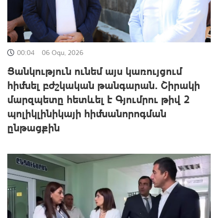
00:04
06 Օգս, 2026
Ցանկություն ունեմ այս կառույցում
հիմնել բժշկական թանգարան․ Շիրակի
մարզպետը հետևել է Գյումրու թիվ 2
պոլիկլինիկայի հիմնանորոգման
ընթացքին