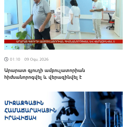
01:10
09 Օգս, 2026
Արարատ գյուղի ամբուլատորիան
հիմնանորոգվել և վերազինվել է