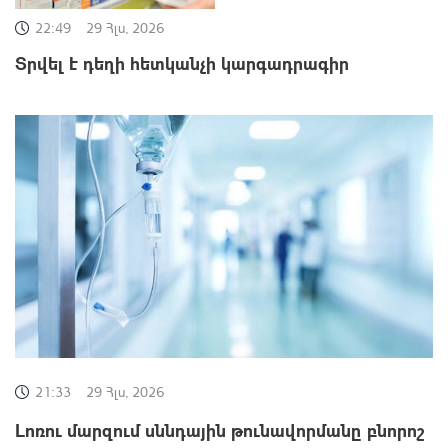
22:49
29 Հլս, 2026
Տրվել է դեղի հետկանչի կարգադրագիր
21:33
29 Հլս, 2026
Լոռու մարզում սննդային թունավորմանը բնորոշ