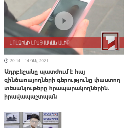
20:14
14 Դեկ, 2021
Ադրբեջանը պատժում է հայ
զինծառայողների գերությունը փաստող
տեսանյութերը հրապարակողներին.
իրավապաշտպան