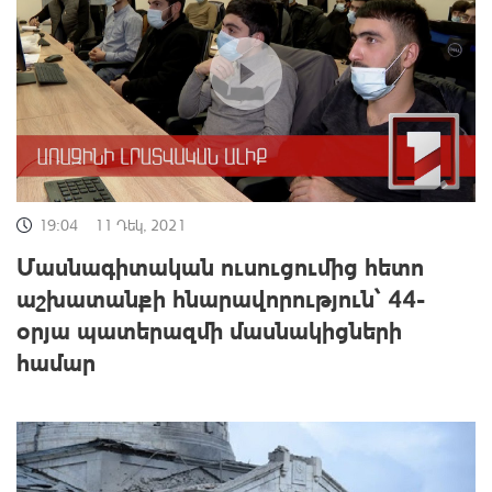
19:04
11 Դեկ, 2021
Մասնագիտական ուսուցումից հետո
աշխատանքի հնարավորություն՝ 44-
օրյա պատերազմի մասնակիցների
համար