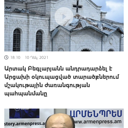
18:10
10 Դեկ, 2021
Արտակ Բեգլարյանն անդրադարձել է
Արցախի օկուպացված տարածքներում
մշակութային ժառանգության
պահպանմանը