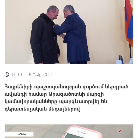
11:19
15 Դեկ, 2021
Հայրենիքի պաշտպանության գործում ներդրած
ավանդի համար Արագածոտնի մարզի
կամավորականները պարգևատրվել են
գերատեսչական մեդալներով