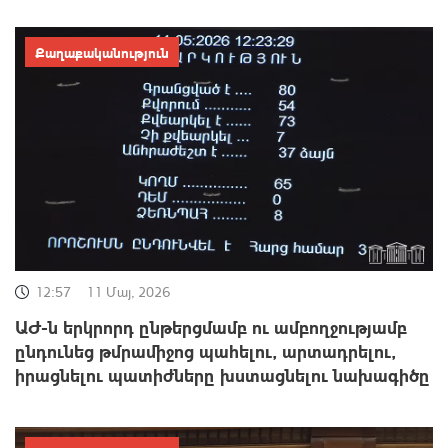
Քաղաքականություն
12:57
11 Մայ, 2026
ԱԺ-ն երկրորդ ընթերցմամբ ու ամբողջությամբ
ընդունեց թմրամիջոց պահելու, արտադրելու,
իրացնելու պատիժները խստացնելու նախագիծը