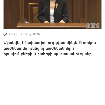
11:53
11 Մայ, 2026
Մշակվել է նախագիծ՝ ուղղված մինչև 5 տոկոս
բաժնետոմս ունեցող բաժնետերերի
իրավունքների և շահերի պաշտպանությանը