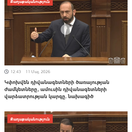
Քաղաքականություն
12:43
11 Մայ, 2026
Կփոխվեն դիվանագետների ծառայության
ժամկետները, ամուսին դիվանագետների
վարձատրության կարգը. նախագիծ
Քաղաքականություն