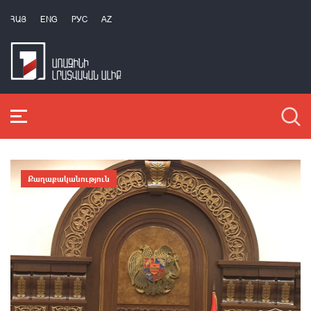
ՀԱՅ
ENG
РУС
AZ
Քաղաքականություն