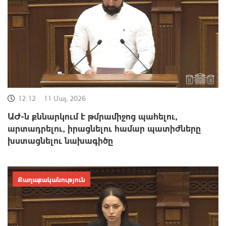
12:12
11 Մայ, 2026
ԱԺ-ն քննարկում է թմրամիջոց պահելու,
արտադրելու, իրացնելու համար պատիժները
խստացնելու նախագիծը
Քաղաքականություն