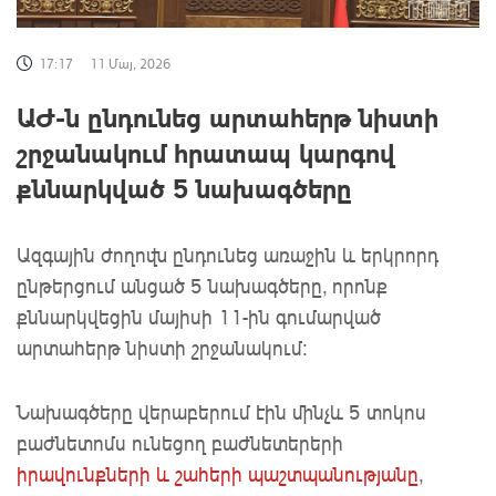
17:17
11 Մայ, 2026
ԱԺ-ն ընդունեց արտահերթ նիստի
շրջանակում հրատապ կարգով
քննարկված 5 նախագծերը
Ազգային ժողովն ընդունեց առաջին և երկրորդ
ընթերցում անցած 5 նախագծերը, որոնք
քննարկվեցին մայիսի 11-ին գումարված
արտահերթ նիստի շրջանակում:
Նախագծերը վերաբերում էին մինչև 5 տոկոս
բաժնետոմս ունեցող բաժնետերերի
իրավունքների և շահերի պաշտպանությանը
,