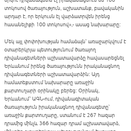
տոկոսով ծառայություն, աշխատանք, բավականին
արդար է, որ երկուսն էլ վարձատրվեն իրենց
հասանելիքի 100 տոկոսով»,- ասաց նախարարը:
Մեկ այլ փոփոխության համաձայն՝ առաջարկվում է
օտարերկրյա պետությունում ծառայող
դիվանագետների աշխատավարձը հավասարեցնել
Երևանում իրենց ծառայությունն իրականացնող
դիվանագետների աշխատավարձին: Այդ
համատեքստում նախարարը առաջին
քարտուղարի օրինակը բերեց: Օրինակ,
Երևանում՝ ԱԳՆ-ում, դիվանագիտական
ծառայություն իրականացնող դիվանագետը՝
առաջին քարտուղարը, ստանում է 267 հազար
դրամից մինչև 366 հազար դրամ աշխատավարձ,