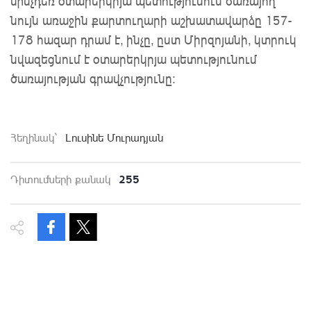
մինչդեռ օտարերկրյա պետությունում ծառայող
նույն առաջին քարտուղարի աշխատավարձը 157-
178 հազար դրամ է, ինչը, ըստ Միրզոյանի, կտրուկ
նվազեցնում է օտարերկրյա պետությունում
ծառայության գրավչությունը:
Հեղինակ`
Լուսինե Մուրադյան
255
Դիտումների քանակ