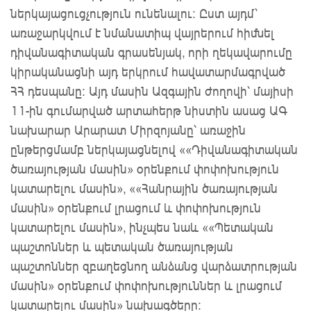
ներկայացուցչություն ունենալու: Ըստ այդմ՝
առաջարկվում է նմանատիպ վայրերում հիմնել
դիվանագիտական գրասենյակ, որի ղեկավարումը
կիրականացնի այդ երկրում հավատարմագրված
ՀՀ դեսպանը: Այդ մասին Ազգային ժողովի՝ մայիսի
11-ին գումարված արտահերթ նիստին ասաց ԱԳ
նախարար Արարատ Միրզոյանը՝ առաջին
ընթերցմամբ ներկայացնելով ««Դիվանագիտական
ծառայության մասին» օրենքում փոփոխություն
կատարելու մասին», ««Հանրային ծառայության
մասին» օրենքում լրացում և փոփոխություն
կատարելու մասին», ինչպես նաև ««Պետական
պաշտոններ և պետական ծառայության
պաշտոններ զբաղեցնող անձանց վարձատրության
մասին» օրենքում փոփոխություններ և լրացում
կատարելու մասին» նախագծերը: