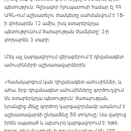
պետություն: Գլխավոր հյուպատոսի համար էլ ՀՀ
ԱԳՆ-ում աշխատելու ժամկետը սահմանվում է 18-
ի փոխարեն 12 ամիս, իսկ օտարերկրյա
պետությունում ծառայության ժամկետը՝ 2-ի
փոխարեն 3 տարի:
Մեկ այլ կարգավորում վերաբերում է դիվանագետ
ամուսինների աշխատավարձերին:
«Համակարգում կան դիվանագետ ամուսիններ, և
ահա, երբ դիվանագետ ամուսինները գործուղվում
են օտարերկրյա պետություն՝ ծառայության,
նրանցից մեկը գործող կարգավորմամբ ստանում է
աշխատավարձի ընդամենը 50 տոկոսը: Սա վաղուց
իրեն սպառած և աբսուրդ կարգավորում է: Եթե
երկու դիվանագետն էլ իրականացնում են 100