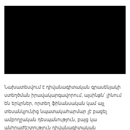
Նախատեսվում է դիվանագիտական գրասենյակի
ստեղծման իրավակարգավորում, այսինքն՝ լինում
են երկրներ, որտեղ ֆինանսական կամ այլ
տեսանկյունից նպատակահարմար չէ բացել
ամբողջական դեսպանություն, բայց կա
անհրաժեշտություն դիվանագիտական