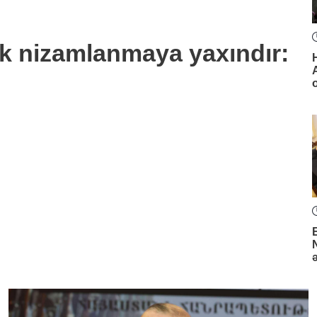
k nizamlanmaya yaxındır: