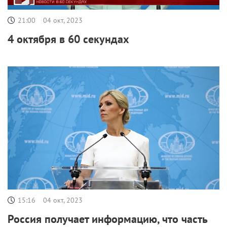
21:00
04 окт, 2023
4 октября в 60 секундах
15:16
04 окт, 2023
Россия получает информацию, что часть