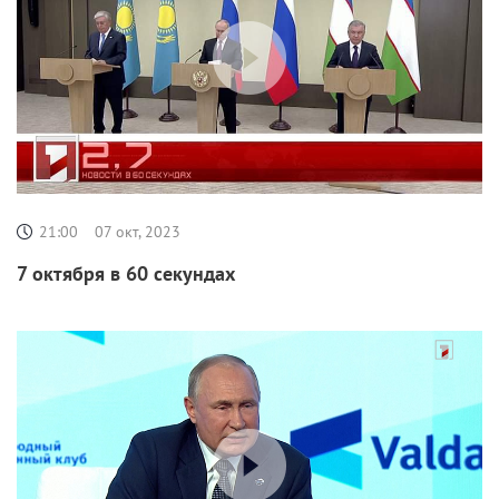
21:00
07 окт, 2023
7 октября в 60 секундах