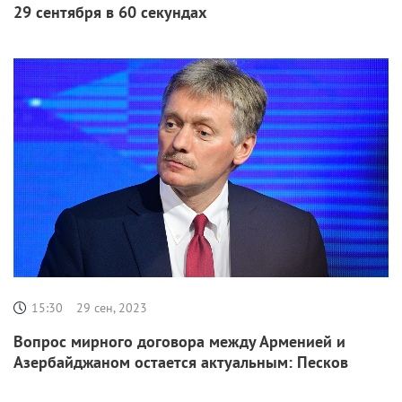
29 сентября в 60 секундах
15:30
29 сен, 2023
Вопрос мирного договора между Арменией и
Азербайджаном остается актуальным: Песков