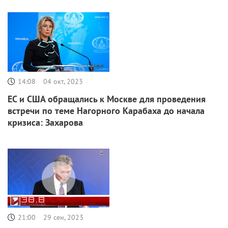
14:08
04 окт, 2023
ЕС и США обращались к Москве для проведения
встречи по теме Нагорного Карабаха до начала
кризиса: Захарова
21:00
29 сен, 2023