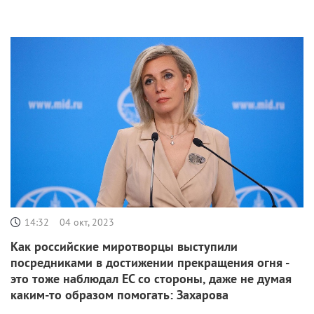
14:32
04 окт, 2023
Как российские миротворцы выступили
посредниками в достижении прекращения огня -
это тоже наблюдал ЕС со стороны, даже не думая
каким-то образом помогать: Захарова