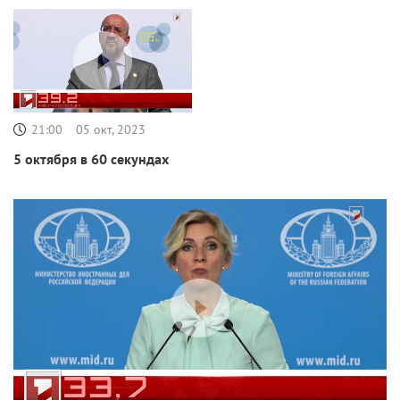
21:00
05 окт, 2023
5 октября в 60 секундах