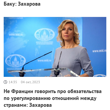
Баку: Захарова
14:35
04 окт, 2023
Не Франции говорить про обязательства
по урегулированию отношений между
странами: Захарова