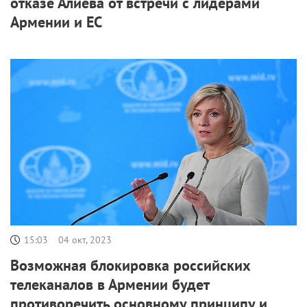
отказе Алиева от встречи с лидерами
Армении и ЕС
15:03
04 окт, 2023
Возможная блокировка российских
телеканалов в Армении будет
противоречить основному принципу и