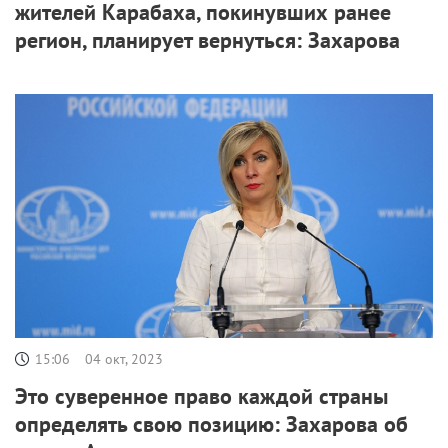
жителей Карабаха, покинувших ранее
регион, планирует вернуться: Захарова
15:06
04 окт, 2023
Это суверенное право каждой страны
определять свою позицию: Захарова об