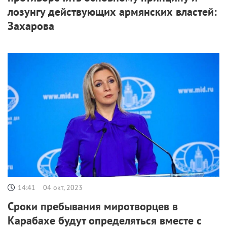
лозунгу действующих армянских властей:
Захарова
14:41
04 окт, 2023
Сроки пребывания миротворцев в
Карабахе будут определяться вместе с