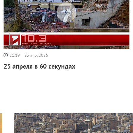
21:19
23 апр, 2026
23 апреля в 60 секундах