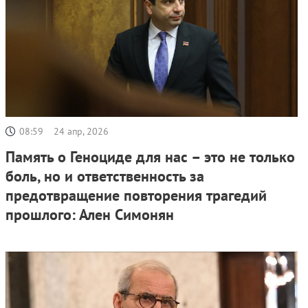
08:59
24 апр, 2026
Память о Геноциде для нас – это не только
боль, но и ответственность за
предотвращение повторения трагедий
прошлого: Ален Симонян