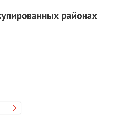
ккупированных районах