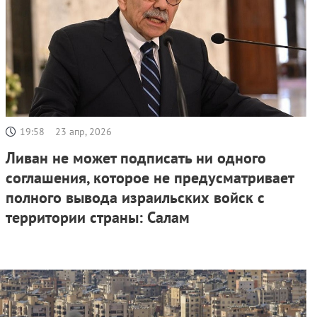
19:58
23 апр, 2026
Ливан не может подписать ни одного
соглашения, которое не предусматривает
полного вывода израильских войск с
территории страны: Салам