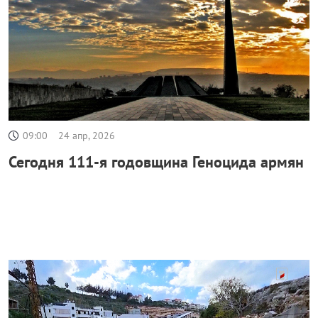
09:00
24 апр, 2026
Сегодня 111-я годовщина Геноцида армян