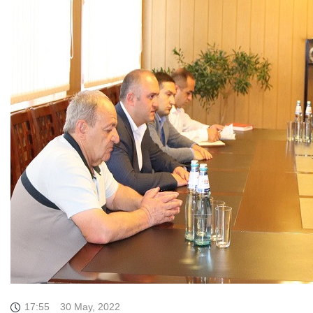
17:55
30 May, 2022