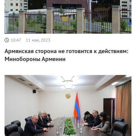
10:47
11 мая, 2023
Армянская сторона не готовится к действиям:
Минобороны Армении