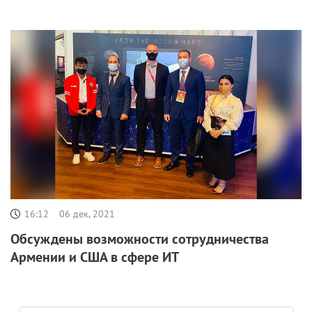
16:12
06 дек, 2021
Обсуждены возможности сотрудничества
Армении и США в сфере ИТ