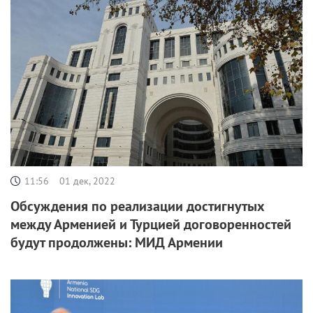
11:56
01 дек, 2022
Обсуждения по реализации достигнутых
между Арменией и Турцией договоренностей
будут продолжены: МИД Армении