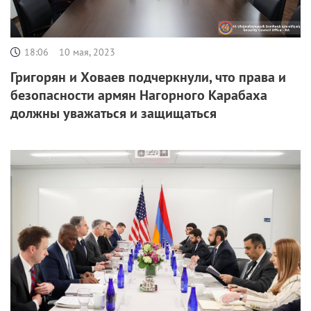
18:06
10 мая, 2023
Григорян и Ховаев подчеркнули, что права и
безопасности армян Нагорного Карабаха
должны уважаться и защищаться