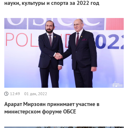
науки, культуры и спорта за 2022 год
12:49
01 дек, 2022
Арарат Мирзоян принимает участие в
министерском форуме ОБСЕ