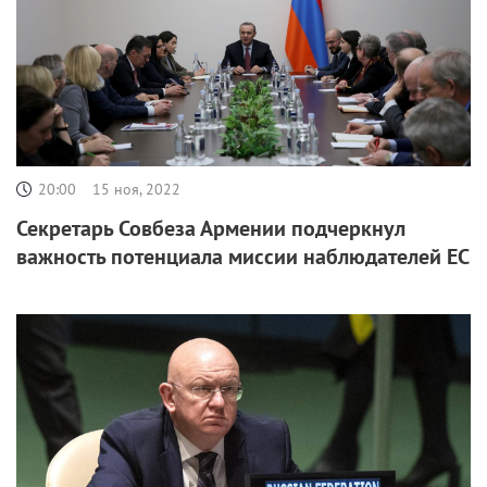
20:00
15 ноя, 2022
Секретарь Совбеза Армении подчеркнул
важность потенциала миссии наблюдателей ЕС