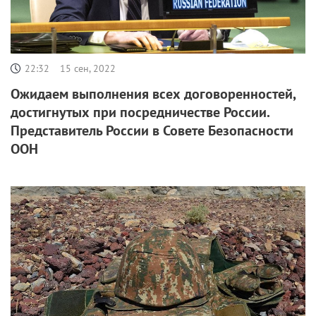
22:32
15 сен, 2022
Ожидаем выполнения всех договоренностей,
достигнутых при посредничестве России.
Представитель России в Совете Безопасности
ООН