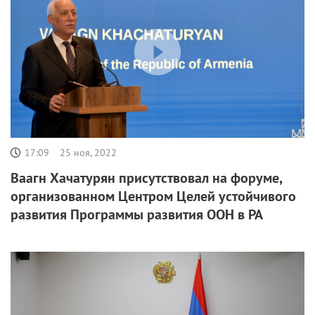
17:09
25 ноя, 2022
Ваагн Хачатурян присутствовал на форуме,
организованном Центром Целей устойчивого
развития Программы развития ООН в РА