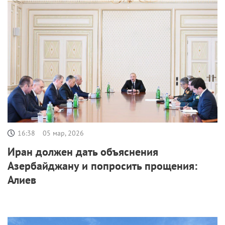
16:38
05 мар, 2026
Иран должен дать объяснения
Азербайджану и попросить прощения:
Алиев