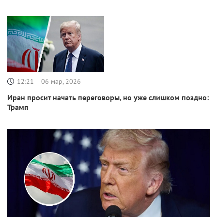
12:21
06 мар, 2026
Иран просит начать переговоры, но уже слишком поздно:
Трамп