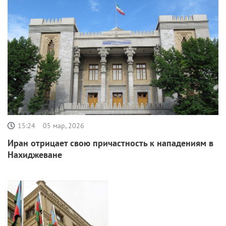
15:24
05 мар, 2026
Иран отрицает свою причастность к нападениям в
Нахиджеване