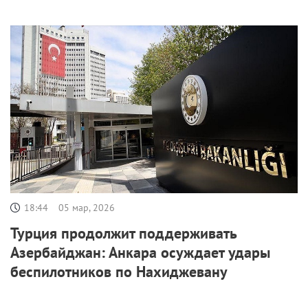
18:44
05 мар, 2026
Турция продолжит поддерживать
Азербайджан: Анкара осуждает удары
беспилотников по Нахиджевану