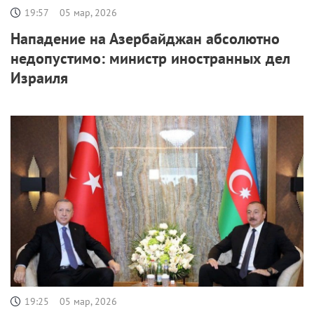
19:57
05 мар, 2026
Нападение на Азербайджан абсолютно
недопустимо: министр иностранных дел
Израиля
19:25
05 мар, 2026