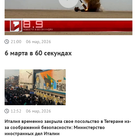
21:00
06 мар, 2026
6 марта в 60 секундах
12:52
06 мар, 2026
Италия временно закрыла свое посольство в Тегеране из-
за соображений безопасности: Министерство
иностранных дел Италии