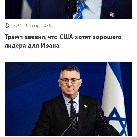
12:07
06 мар, 2026
Трамп заявил, что США хотят хорошего
лидера для Ирана