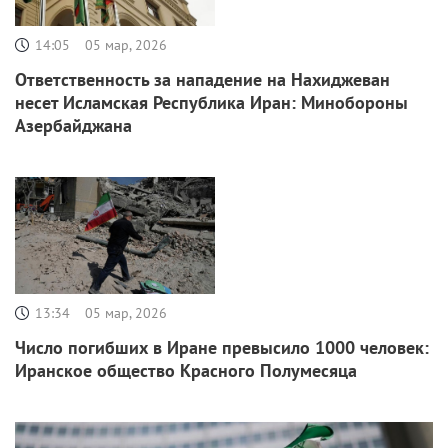
14:05
05 мар, 2026
Ответственность за нападение на Нахиджеван
несет Исламская Республика Иран: Минобороны
Азербайджана
13:34
05 мар, 2026
Число погибших в Иране превысило 1000 человек:
Иранское общество Красного Полумесяца