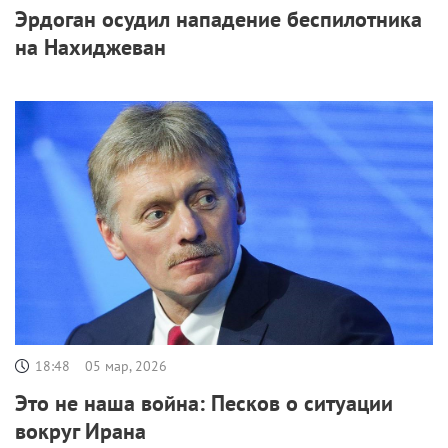
Эрдоган осудил нападение беспилотника
на Нахиджеван
18:48
05 мар, 2026
Это не наша война: Песков о ситуации
вокруг Ирана