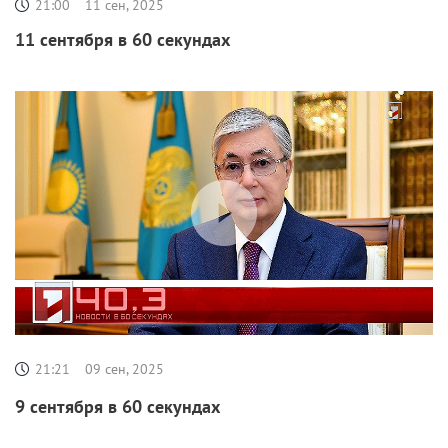
21:00
11 сен, 2025
11 сентября в 60 секундах
21:21
09 сен, 2025
9 сентября в 60 секундах