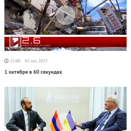
21:00
01 окт, 2025
1 октября в 60 секундах