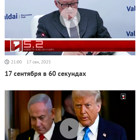
21:00
17 сен, 2025
17 сентября в 60 секундах