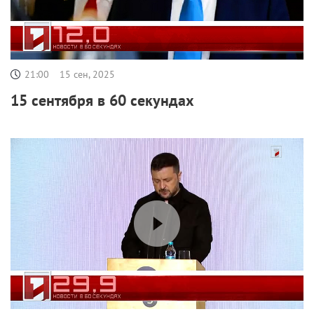
21:00
15 сен, 2025
15 сентября в 60 секундах