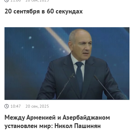
20 сентября в 60 секундах
10:47
20 сен, 2025
Между Арменией и Азербайджаном
установлен мир: Никол Пашинян