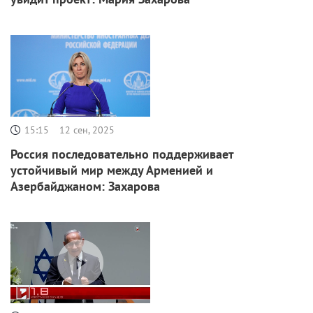
15:15
12 сен, 2025
Россия последовательно поддерживает
устойчивый мир между Арменией и
Азербайджаном: Захарова