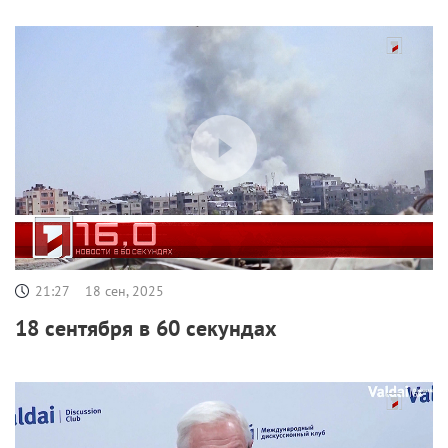
21:27
18 сен, 2025
18 сентября в 60 секундах