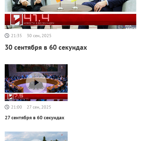
21:35
30 сен, 2025
30 сентября в 60 секундах
21:00
27 сен, 2025
27 сентября в 60 секундах