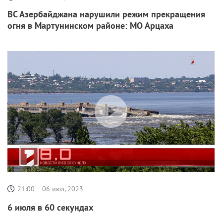
ВС Азербайджана нарушили режим прекращения
огня в Мартунинском районе: МО Арцаха
21:00
06 июл, 2023
6 июля в 60 секундах