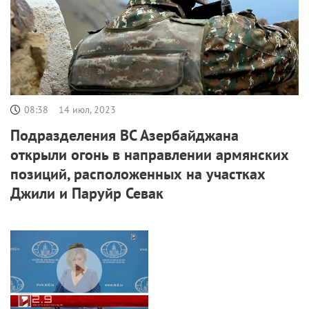
08:38
14 июл, 2023
Подразделения ВС Азербайджана
открыли огонь в направлении армянских
позиций, расположенных на участках
Джили и Паруйр Севак