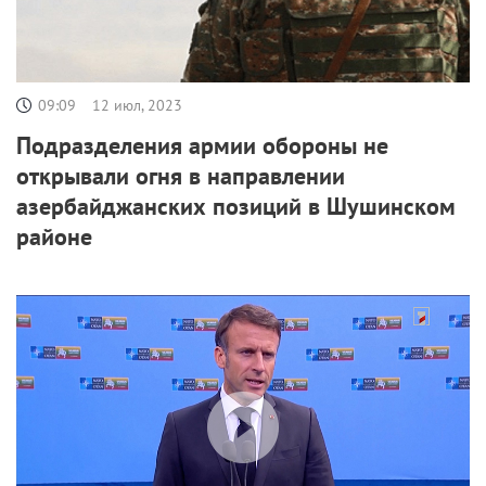
09:09
12 июл, 2023
Подразделения армии обороны не
открывали огня в направлении
азербайджанских позиций в Шушинском
районе