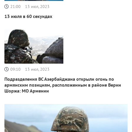
21:00
13 июл, 2023
13 июля в 60 секундах
09:10
13 июл, 2023
Подразделения ВС Азербайджана открыли огонь по
армянским позициям, расположенным в районе Верин
Шоржа: МО Армении