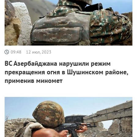
09:48
12 июл, 2023
ВС Азербайджана нарушили режим
прекращения огня в Шушинском районе,
применив миномет