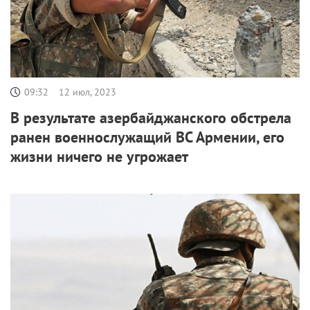
09:32
12 июл, 2023
В результате азербайджанского обстрела
ранен военнослужащий ВС Армении, его
жизни ничего не угрожает