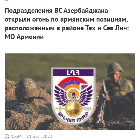
Подразделения ВС Азербайджана
открыли огонь по армянским позициям,
расположенным в районе Тех и Сев Лич:
МО Армении
16:44
11 июл, 2023