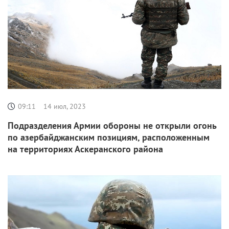
09:11
14 июл, 2023
Подразделения Армии обороны не открыли огонь
по азербайджанским позициям, расположенным
на территориях Аскеранского района