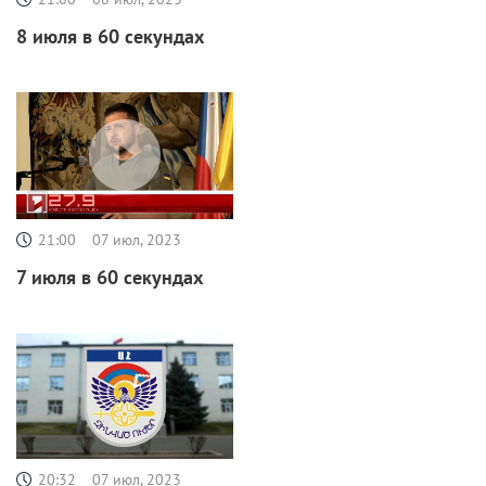
8 июля в 60 секундах
21:00
07 июл, 2023
7 июля в 60 секундах
20:32
07 июл, 2023