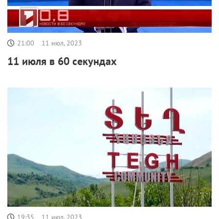
21:00
11 июл, 2023
11 июля в 60 секундах
19:35
11 июл, 2023