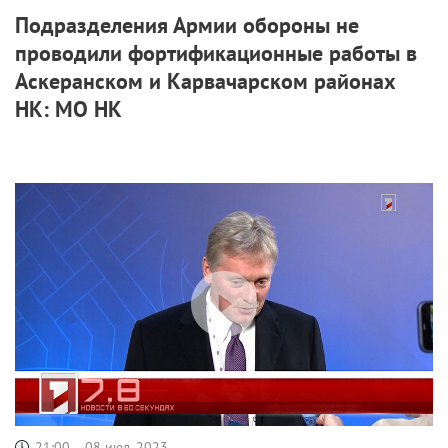
Подразделения Армии обороны не
проводили фортификационные работы в
Аскеранском и Карвачарском районах
НК: МО НК
21:00
08 июл, 2023