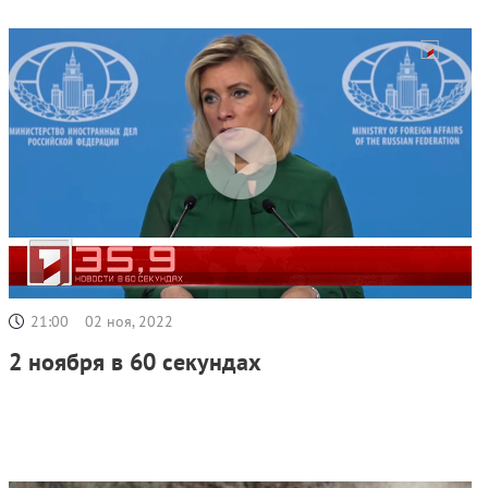
21:00
02 ноя, 2022
2 ноября в 60 секундах