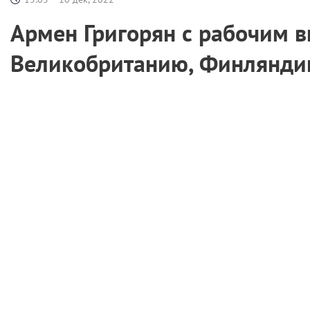
Армен Григорян с рабочим в
Великобританию, Финлянд