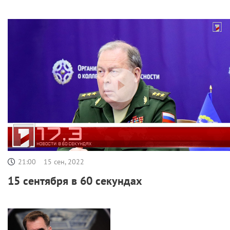
21:00
15 сен, 2022
15 сентября в 60 секундах