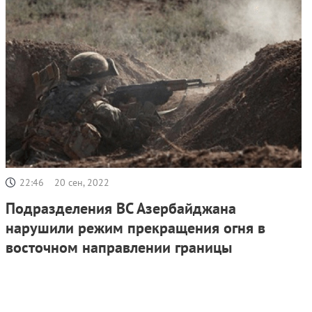
22:46
20 сен, 2022
Подразделения ВС Азербайджана
нарушили режим прекращения огня в
восточном направлении границы