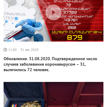
11:00
31 авг, 2020
Обновление. 31.08.2020. Подтвержденное число
случаев заболевания коронавирусом – 31,
вылечилось 72 человек.