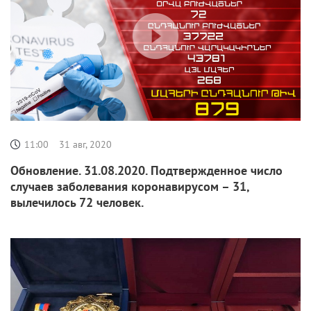
11:00
31 авг, 2020
Обновление. 31.08.2020. Подтвержденное число
случаев заболевания коронавирусом – 31,
вылечилось 72 человек.