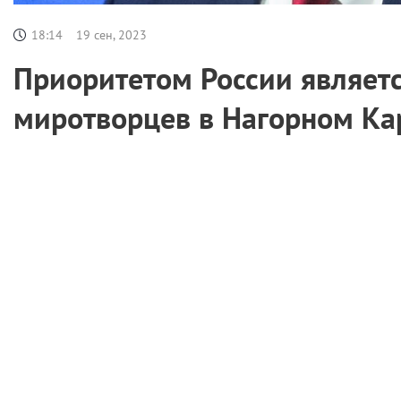
18:14
19 сен, 2023
Приоритетом России являетс
миротворцев в Нагорном Ка