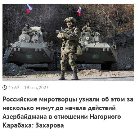
15:52
19 сен, 2023
Российские миротворцы узнали об этом за
несколько минут до начала действий
Азербайджана в отношении Нагорного
Карабаха: Захарова