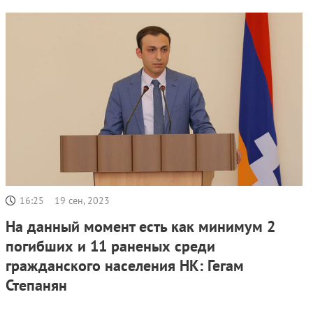
16:25
19 сен, 2023
На данный момент есть как минимум 2
погибших и 11 раненых среди
гражданского населения НК: Гегам
Степанян