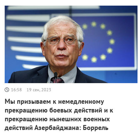
16:58
19 сен, 2023
Мы призываем к немедленному
прекращению боевых действий и к
прекращению нынешних военных
действий Азербайджана: Боррель