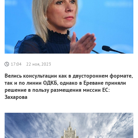
17:04
22 ноя, 2023
Велись консультации как в двустороннем формате,
так и по линии ОДКБ, однако в Ереване приняли
решение в пользу размещения миссии ЕС:
Захарова