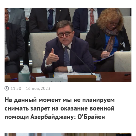
11:50
16 ноя, 2023
На данный момент мы не планируем
снимать запрет на оказание военной
помощи Азербайджану: О'Брайен