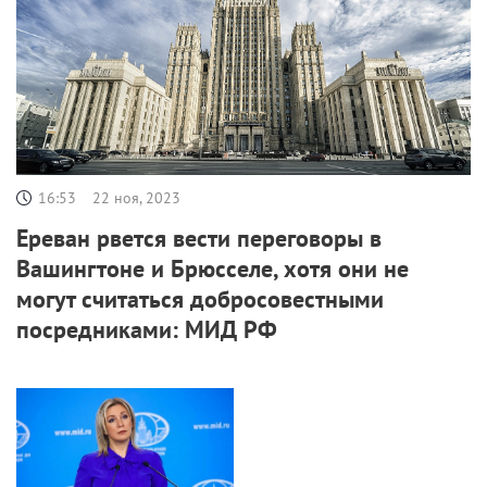
16:53
22 ноя, 2023
Ереван рвется вести переговоры в
Вашингтоне и Брюсселе, хотя они не
могут считаться добросовестными
посредниками: МИД РФ