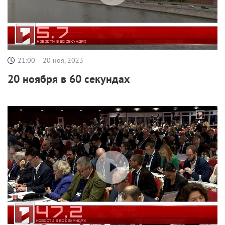
21:00
20 ноя, 2023
20 ноября в 60 секундах