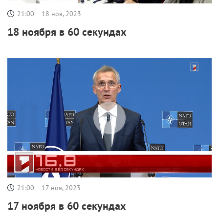
21:00
18 ноя, 2023
18 ноября в 60 секундах
21:00
17 ноя, 2023
17 ноября в 60 секундах