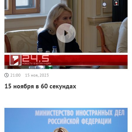
21:00
15 ноя, 2023
15 ноября в 60 секундах