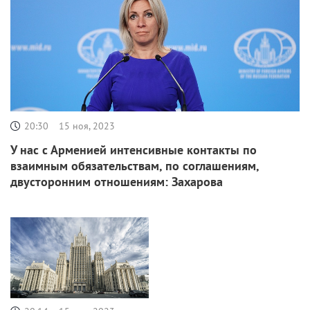
20:30
15 ноя, 2023
У нас с Арменией интенсивные контакты по
взаимным обязательствам, по соглашениям,
двусторонним отношениям: Захарова