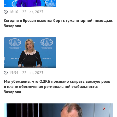
16:10
22 ноя, 2023
Сегодня в Ереван вылетел борт с гуманитарной помощью:
Захарова
15:54
22 ноя, 2023
Мы убеждены, что ОДКБ призвано сыграть важную роль
в плане обеспечения региональной стабильности:
Захарова