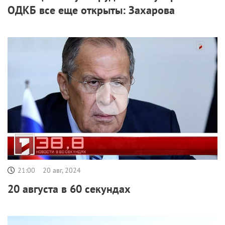
ОДКБ все еще открыты: Захарова
21:00
20 авг, 2024
20 августа в 60 секундах