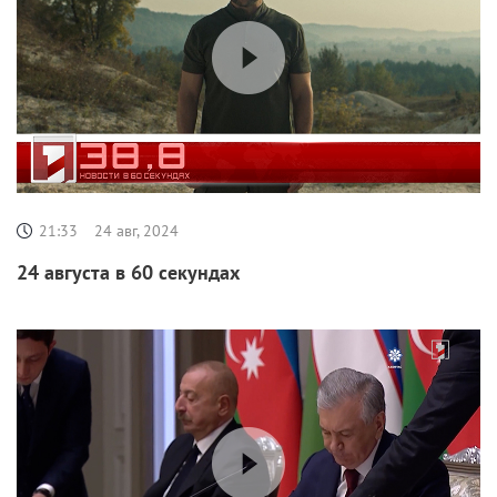
21:33
24 авг, 2024
24 августа в 60 секундах