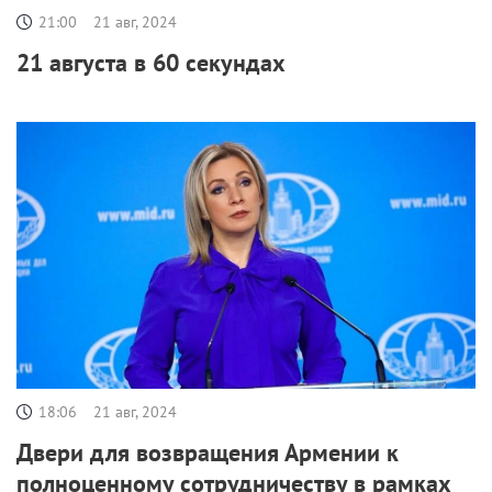
21:00
21 авг, 2024
21 августа в 60 секундах
18:06
21 авг, 2024
Двери для возвращения Армении к
полноценному сотрудничеству в рамках