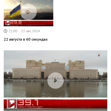
21:00
22 авг, 2024
22 августа в 60 секундах