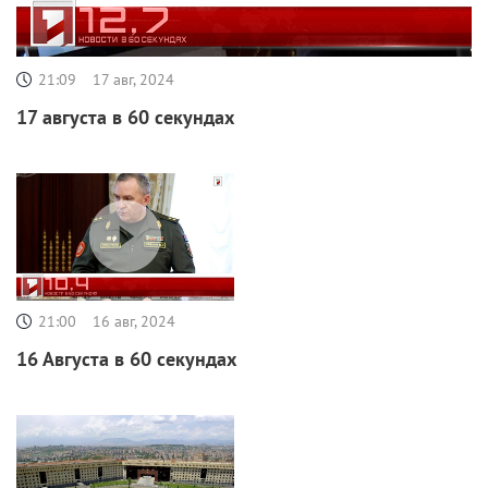
21:09
17 авг, 2024
17 августа в 60 секундах
21:00
16 авг, 2024
16 Августа в 60 секундах