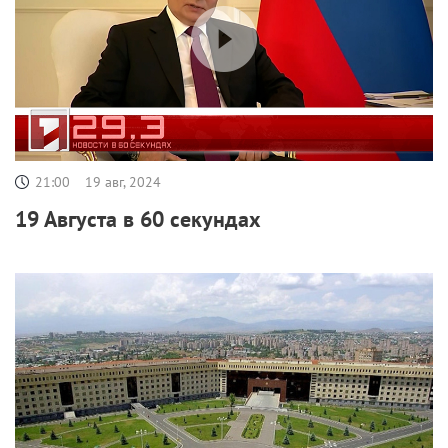
21:00
19 авг, 2024
19 Августа в 60 секундах