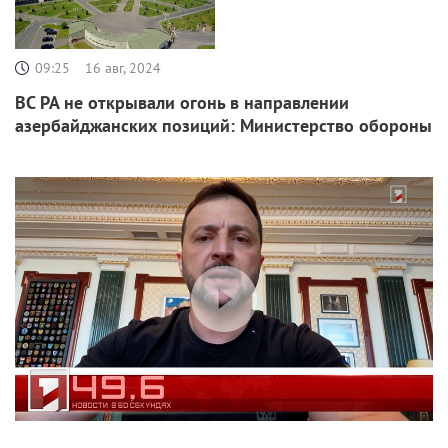
09:25
16 авг, 2024
ВС РА не открывали огонь в направлении
азербайджанских позиций: Министерство обороны