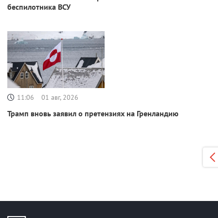
беспилотника ВСУ
11:06
01 авг, 2026
Трамп вновь заявил о претензиях на Гренландию