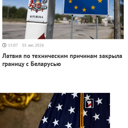
15:07
01 авг, 2026
Латвия по техническим причинам закрыла
границу с Беларусью