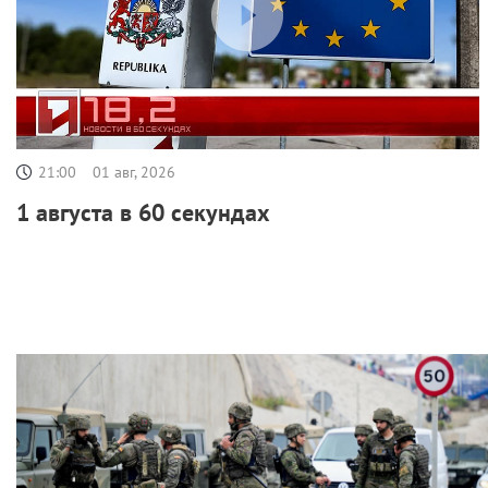
21:00
01 авг, 2026
1 августа в 60 секундах