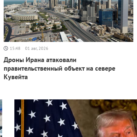
15:48
01 авг, 2026
Дроны Ирана атаковали
правительственный объект на севере
Кувейта