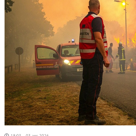
18:03
03 авг, 2026