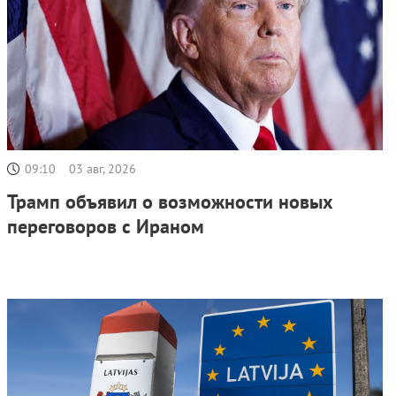
09:10
03 авг, 2026
Трамп объявил о возможности новых
переговоров с Ираном