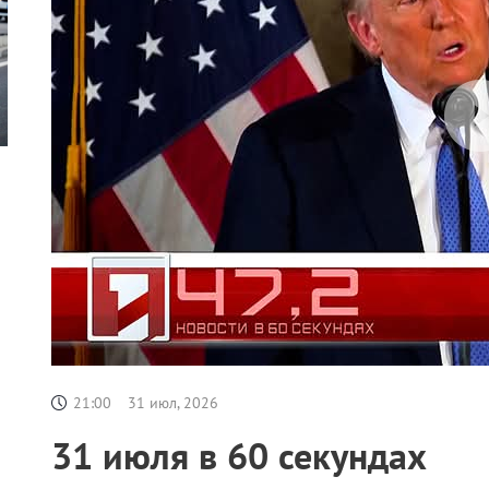
21:00
31 июл, 2026
31 июля в 60 секундах