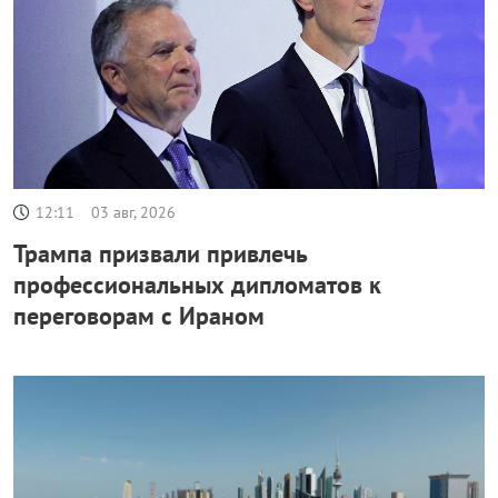
12:11
03 авг, 2026
Трампа призвали привлечь
профессиональных дипломатов к
переговорам с Ираном