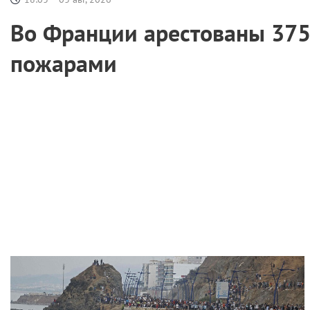
Во Франции арестованы 375 
пожарами