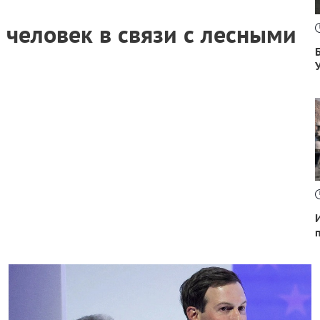
человек в связи с лесными