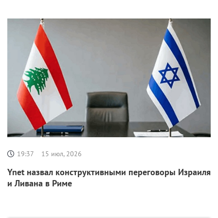
19:37
15 июл, 2026
Ynet назвал конструктивными переговоры Израиля
и Ливана в Риме