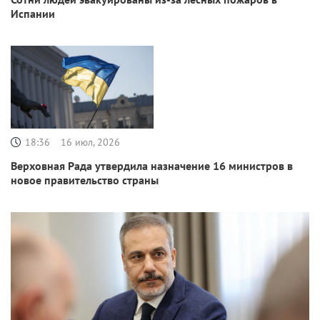
Испании
18:36
16 июл, 2026
Верховная Рада утвердила назначение 16 министров в
новое правительство страны