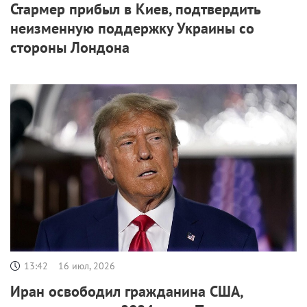
Стармер прибыл в Киев, подтвердить
неизменную поддержку Украины со
стороны Лондона
13:42
16 июл, 2026
Иран освободил гражданина США,