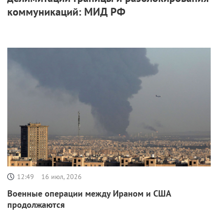
коммуникаций: МИД РФ
12:49
16 июл, 2026
Военные операции между Ираном и США
продолжаются