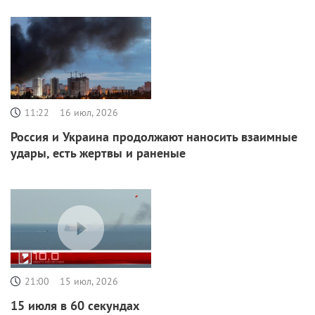
11:22
16 июл, 2026
Россия и Украина продолжают наносить взаимные
удары, есть жертвы и раненые
21:00
15 июл, 2026
15 июля в 60 секундах