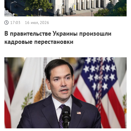
17:03
16 июл, 2026
В правительстве Украины произошли
кадровые перестановки