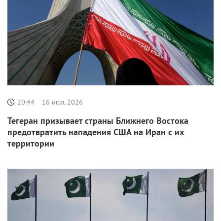
20:44
16 июл, 2026
Тегеран призывает страны Ближнего Востока
предотвратить нападения США на Иран с их
территории