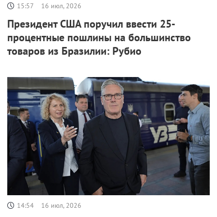
15:57
16 июл, 2026
Президент США поручил ввести 25-
процентные пошлины на большинство
товаров из Бразилии: Рубио
14:54
16 июл, 2026