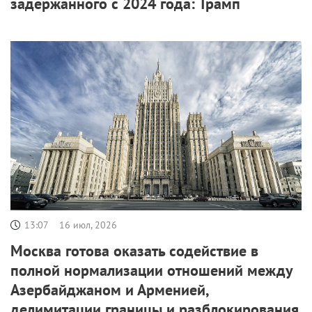
задержанного с 2024 года: Трамп
13:07
16 июл, 2026
Москва готова оказать содействие в
полной нормализации отношений между
Азербайджаном и Арменией,
делимитации границы и разблокирования