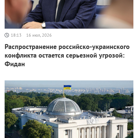
18:13
16 июл, 2026
Распространение российско-украинского
конфликта остается серьезной угрозой:
Фидан