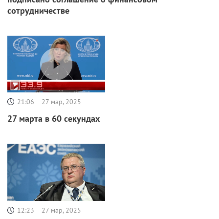
сотрудничестве
21:06
27 мар, 2025
27 марта в 60 секундах
12:23
27 мар, 2025