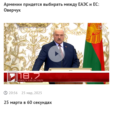
Армении придется выбирать между ЕАЭС и ЕС:
Оверчук
20:56
25 мар, 2025
25 марта в 60 секундах