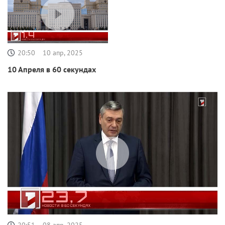
20:50
10 апр, 2025
10 Апреля в 60 секундах
20:51
08 апр, 2025