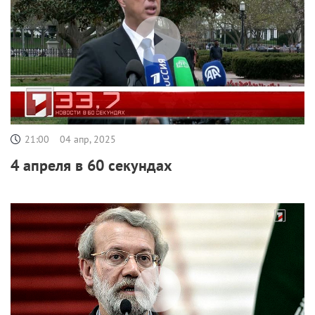
21:00
04 апр, 2025
4 апреля в 60 секундах