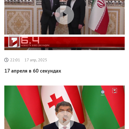
22:01
17 апр, 2025
17 апреля в 60 секундах