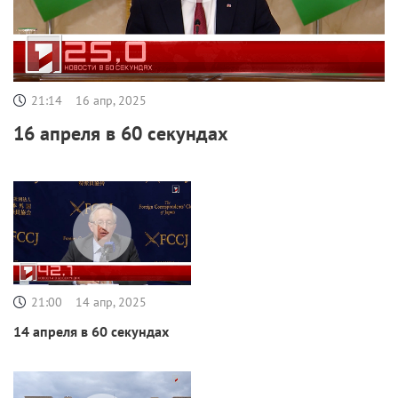
21:14
16 апр, 2025
16 апреля в 60 секундах
21:00
14 апр, 2025
14 апреля в 60 секундах