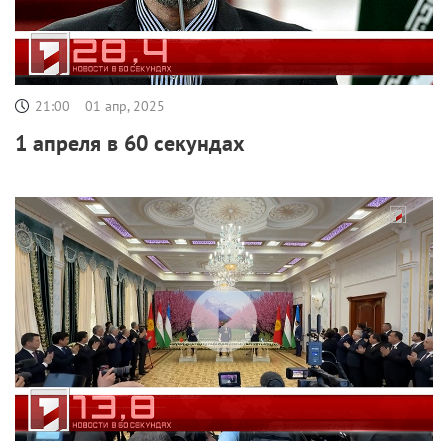
21:00
01 апр, 2025
1 апреля в 60 секундах