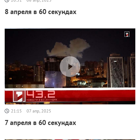
8 апреля в 60 секундах
21:15
07 апр, 2025
7 апреля в 60 секундах