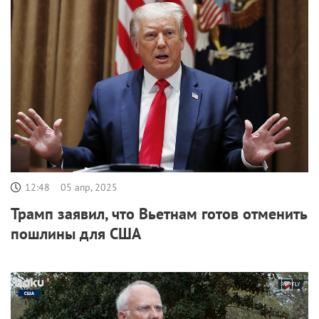
12:48
05 апр, 2025
Трамп заявил, что Вьетнам готов отменить
пошлины для США