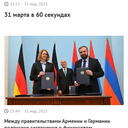
21:21
31 мар, 2025
31 марта в 60 секундах
15:49
31 мар, 2025
Между правительствами Армении и Германии
подписано соглашение о финансовом