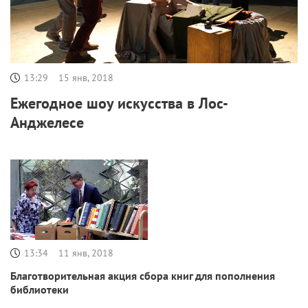
13:29
15 янв, 2018
Ежегодное шоу искусства в Лос-
Анджелесе
13:34
11 янв, 2018
Благотворительная акция сбора книг для пополнения
библиотеки