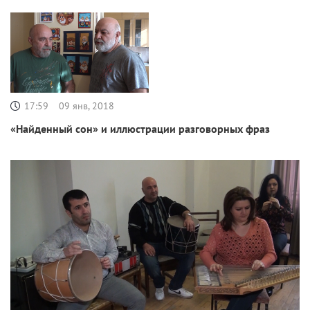
17:59
09 янв, 2018
«Найденный сон» и иллюстрации разговорных фраз