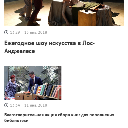
13:29
15 янв, 2018
Ежегодное шоу искусства в Лос-
Анджелесе
13:34
11 янв, 2018
Благотворительная акция сбора книг для пополнения
библиотеки