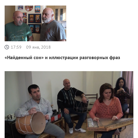
17:59
09 янв, 2018
«Найденный сон» и иллюстрации разговорных фраз