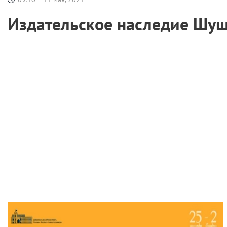
Издательское наследие Шу