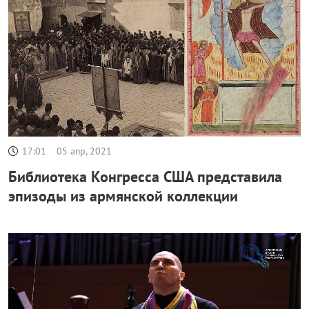
17:01
05 апр, 2021
Библиотека Конгресса США представила
эпизоды из армянской коллекции