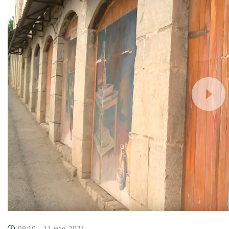
09:10
11 мая, 2021