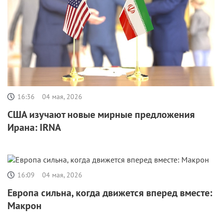
16:36
04 мая, 2026
США изучают новые мирные предложения
Ирана: IRNA
16:09
04 мая, 2026
Европа сильна, когда движется вперед вместе:
Макрон