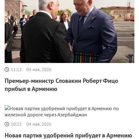
11:12
04 мая, 2026
Премьер-министр Словакии Роберт Фицо
прибыл в Армению
10:22
04 мая, 2026
Новая партия удобрений прибудет в Армению