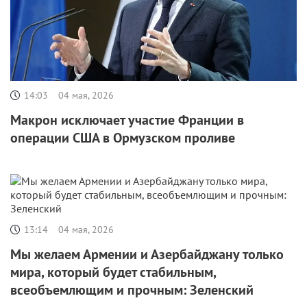
14:03
04 мая, 2026
Макрон исключает участие Франции в
операции США в Ормузском проливе
13:14
04 мая, 2026
Мы желаем Армении и Азербайджану только
мира, который будет стабильным,
всеобъемлющим и прочным: Зеленский