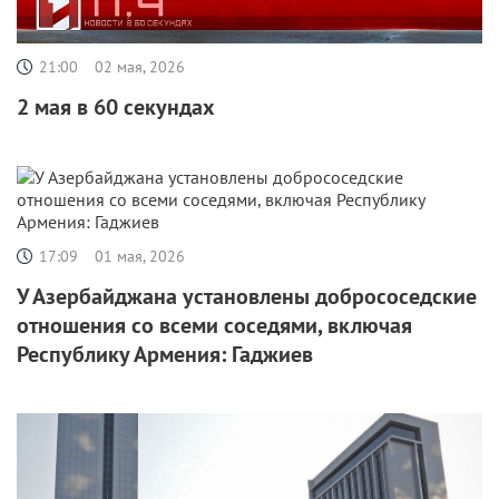
21:00
02 мая, 2026
2 мая в 60 секундах
17:09
01 мая, 2026
У Азербайджана установлены добрососедские
отношения со всеми соседями, включая
Республику Армения: Гаджиев