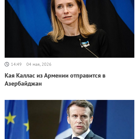
14:49
04 мая, 2026
Кая Каллас из Армении отправится в
Азербайджан