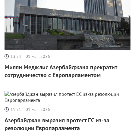
13:54
01 мая, 2026
Милли Меджлис Азербайджана прекратит
сотрудничество с Европарламентом
11:51
01 мая, 2026
Азербайджан выразил протест ЕС из-за
резолюции Европарламента