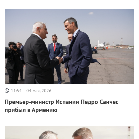
11:54
04 мая, 2026
Премьер-министр Испании Педро Санчес
прибыл в Армению