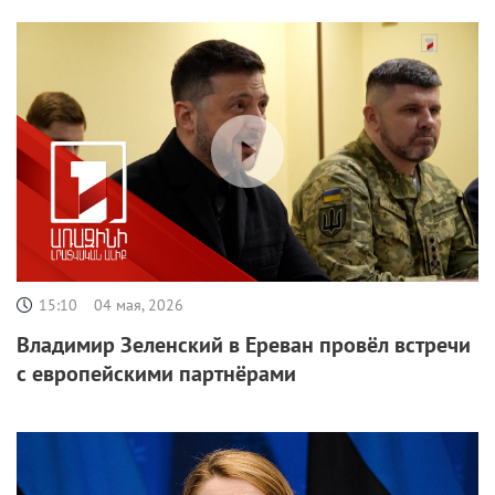
15:10
04 мая, 2026
Владимир Зеленский в Ереван провёл встречи
с европейскими партнёрами