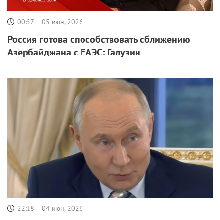
00:57
05 июн, 2026
Россия готова способствовать сближению
Азербайджана с ЕАЭС: Галузин
22:18
04 июн, 2026