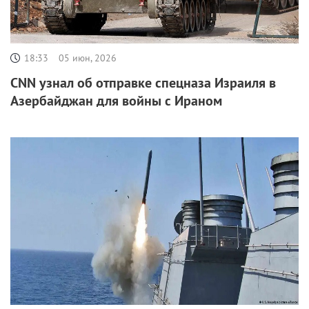
18:33
05 июн, 2026
CNN узнал об отправке спецназа Израиля в
Азербайджан для войны с Ираном