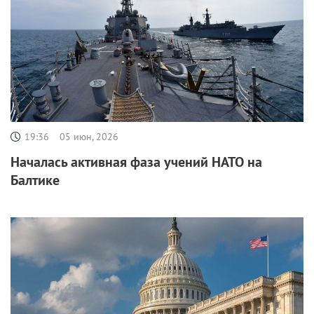
19:36
05 июн, 2026
Началась активная фаза учений НАТО на
Балтике