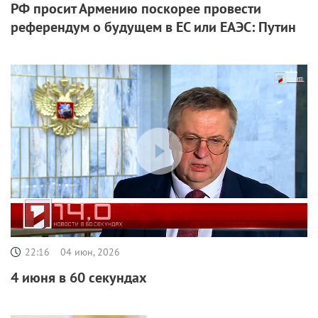
РФ просит Армению поскорее провести
референдум о будущем в ЕС или ЕАЭС: Путин
22:16
04 июн, 2026
4 июня в 60 секундах