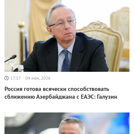
17:17
04 июн, 2026
Россия готова всячески способствовать
сближению Азербайджана с ЕАЭС: Галузин