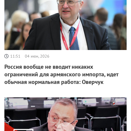
11:51
04 июн, 2026
Россия вообще не вводит никаких
ограничений для армянского импорта, идет
обычная нормальная работа: Оверчук