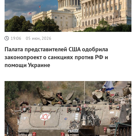
19:06
05 июн, 2026
Палата представителей США одобрила
законопроект о санкциях против РФ и
помощи Украине