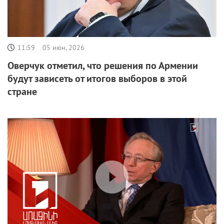
11:59
05 июн, 2026
Оверчук отметил, что решения по Армении
будут зависеть от итогов выборов в этой
стране