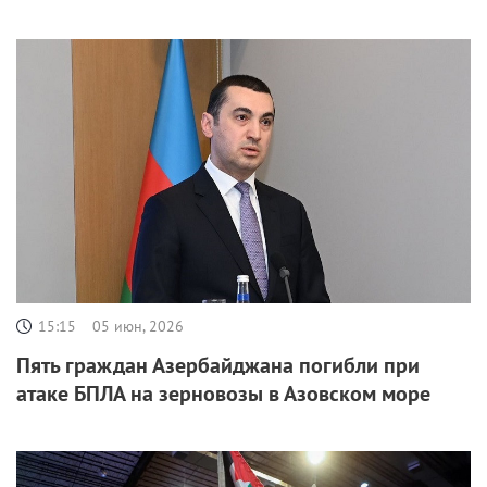
15:15
05 июн, 2026
Пять граждан Азербайджана погибли при
атаке БПЛА на зерновозы в Азовском море