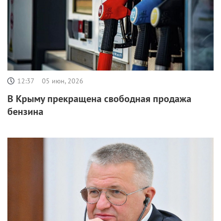
12:37
05 июн, 2026
В Крыму прекращена свободная продажа
бензина