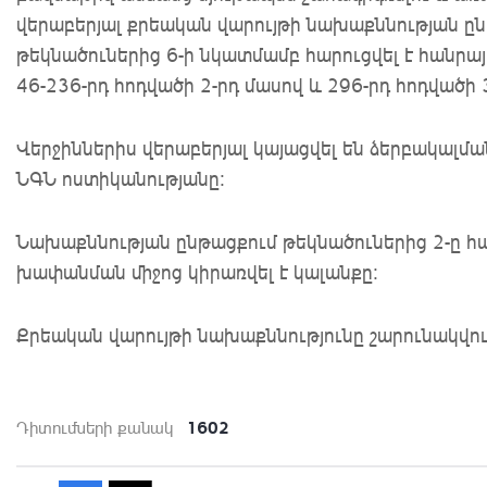
վերաբերյալ քրեական վարույթի նախաքննության ը
թեկնածուներից 6-ի նկատմամբ հարուցվել է հանրա
46-236-րդ հոդվածի 2-րդ մասով և 296-րդ հոդվածի 
Վերջիններիս վերաբերյալ կայացվել են ձերբակալմա
ՆԳՆ ոստիկանությանը:
Նախաքննության ընթացքում թեկնածուներից 2-ը հա
խափանման միջոց կիրառվել է կալանքը:
Քրեական վարույթի նախաքննությունը շարունակվու
1602
Դիտումների քանակ