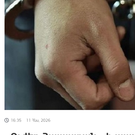
16:35
11 Հնս, 2026