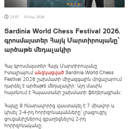
23:07
10 Մայ, 2026
Sardinia World Chess Festival 2026.
գրոսմայստեր Հայկ Մարտիրոսյանը՝
արծաթե մեդալակիր
Հայ գրոսմայստեր Հայկ Մարտիրոսյանը
Իտալիայում
անցկացված
Sardinia World Chess
Festival 2026 շախմատի միջազգային մրցաշարում
դարձել է արծաթե մեդալակիր: Այդ մասին
հայտնում է Հայաստանի շախմատի ֆեդերացիան:
Հայկը 9 հնարավորից վաստակել է 7 միավոր և
կիսել 2-4-րդ հորիզոնականները՝ լրացուցիչ
ցուցանիշներով զբաղեցնելով 2-րդ
հորիզոնականը։