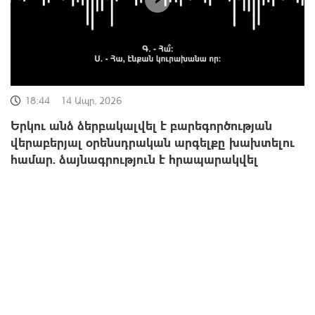
18:44
14 Ապր, 2026
Երկու անձ ձերբակալվել է բարեգործության
վերաբերյալ օրենսդրական արգելքը խախտելու
համար. ձայնագրություն է հրապարակվել