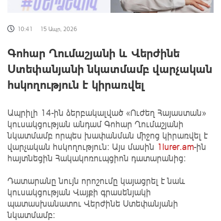
10:41
15 Ապր, 2026
Գոհար Ղումաշյանի և Վերժինե
Ստեփանյանի նկատմամբ վարչական
հսկողություն է կիրառվել
Ապրիլի 14-ին ձերբակալված «Ուժեղ Հայաստան»
կուսակցության անդամ Գոհար Ղումաշյանի
նկատմամբ որպես խափանման միջոց կիրառվել է
վարչական հսկողություն: Այս մասին
1lurer.am
-ին
հայտնեցին Հակակոռուպցիոն դատարանից։
Դատարանը նույն որոշումը կայացրել է նաև
կուսակցության Վայքի գրասենյակի
պատասխանատու Վերժինե Ստեփանյանի
նկատմամբ։