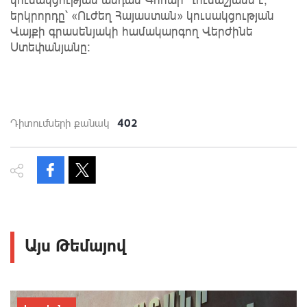
երկրորդը՝ «Ուժեղ Հայաստան» կուսակցության
Վայքի գրասենյակի համակարգող Վերժինե
Ստեփանյանը։
402
Դիտումների քանակ
Այս Թեմայով