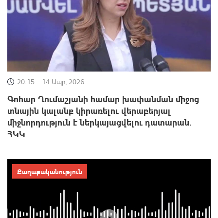
20:15
14 Ապր, 2026
Գոհար Ղումաշյանի համար խափանման միջոց
տնային կալանք կիրառելու վերաբերյալ
միջնորդություն է ներկայացվելու դատարան․
ՀԿԿ
Քաղաքականություն