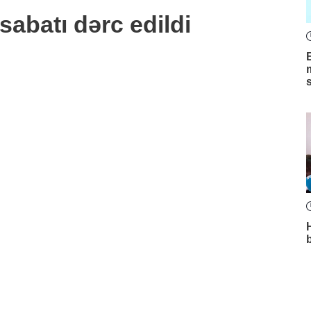
batı dərc edildi