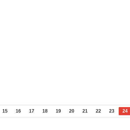
15
16
17
18
19
20
21
22
23
24