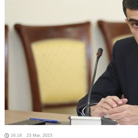
16:18
23 Mar, 2023