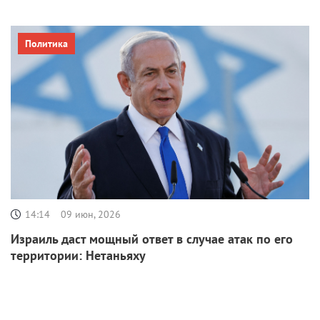
Политика
14:14
09 июн, 2026
Израиль даст мощный ответ в случае атак по его
территории: Нетаньяху