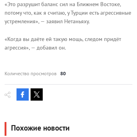
«Это разрушит баланс сил на Ближнем Востоке,
потому что, как я считаю, у Турции есть агрессивные
устремления», — заявил Нетаньяху.
«Когда вы даёте ей такую мощь, следом придёт
агрессия», — добавил он.
Количество просмотров
80
Похожие новости