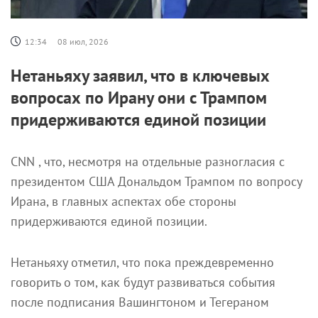
12:34
08 июл, 2026
Нетаньяху заявил, что в ключевых
вопросах по Ирану они с Трампом
придерживаются единой позиции
CNN , что, несмотря на отдельные разногласия с
президентом США Дональдом Трампом по вопросу
Ирана, в главных аспектах обе стороны
придерживаются единой позиции.
Нетаньяху отметил, что пока преждевременно
говорить о том, как будут развиваться события
после подписания Вашингтоном и Тегераном