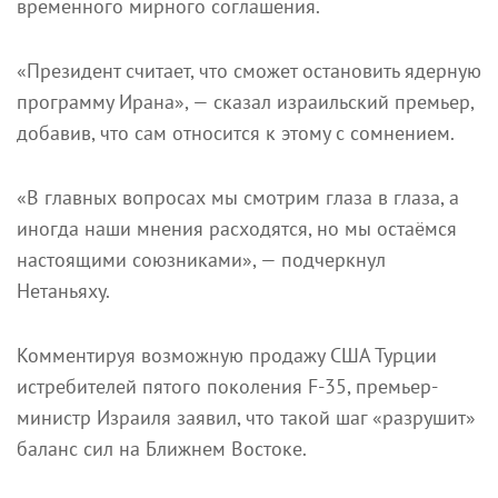
временного мирного соглашения.
«Президент считает, что сможет остановить ядерную
программу Ирана», — сказал израильский премьер,
добавив, что сам относится к этому с сомнением.
«В главных вопросах мы смотрим глаза в глаза, а
иногда наши мнения расходятся, но мы остаёмся
настоящими союзниками», — подчеркнул
Нетаньяху.
Комментируя возможную продажу США Турции
истребителей пятого поколения F-35, премьер-
министр Израиля заявил, что такой шаг «разрушит»
баланс сил на Ближнем Востоке.