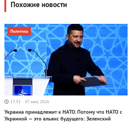
Похожие новости
Политика
17:33
07 июл, 2026
Украина принадлежит к НАТО. Потому что НАТО с
Украиной — это альянс будущего: Зеленский