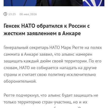
13:25
08 июл, 2026
Генсек НАТО обратился к России с
жестким заявлением в Анкаре
Генеральный секретарь НАТО Марк Рютте на полях
саммита в Анкаре заявил, что альянс намерен
защищать каждый дюйм своей территории. По его
словам, НАТО не собирается нападать на другие
страны и считает свою политику исключительно
оборонительной.
Рютте подчеркнул, что альянс будет защищать не
только территорию стран-участниц, но и их