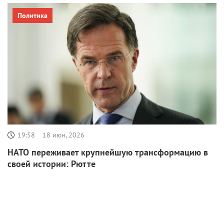
Политика
19:58
18 июн, 2026
НАТО переживает крупнейшую трансформацию в
своей истории: Рютте