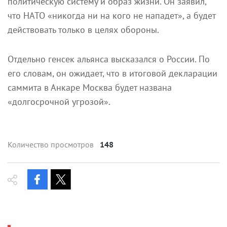
политическую систему и образ жизни. Он заявил,
что НАТО «никогда ни на кого не нападет», а будет
действовать только в целях обороны.
Отдельно генсек альянса высказался о России. По
его словам, он ожидает, что в итоговой декларации
саммита в Анкаре Москва будет названа
«долгосрочной угрозой».
Количество просмотров
148