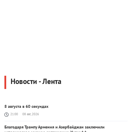
Новости - Лента
8 августа в 60 секундах
21:00
08 авг, 2026
Благодаря Трампу Армения и Азербайджан заключили