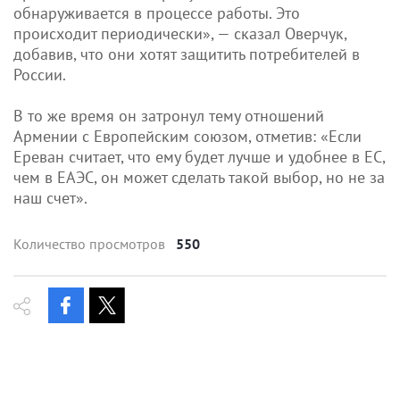
обнаруживается в процессе работы. Это
происходит периодически», — сказал Оверчук,
добавив, что они хотят защитить потребителей в
России.
В то же время он затронул тему отношений
Армении с Европейским союзом, отметив: «Если
Ереван считает, что ему будет лучше и удобнее в ЕС,
чем в ЕАЭС, он может сделать такой выбор, но не за
наш счет».
Количество просмотров
550