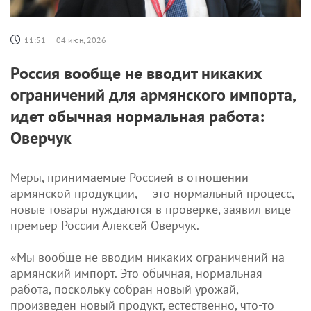
11:51
04 июн, 2026
Россия вообще не вводит никаких
ограничений для армянского импорта,
идет обычная нормальная работа:
Оверчук
Меры, принимаемые Россией в отношении
армянской продукции, — это нормальный процесс,
новые товары нуждаются в проверке, заявил вице-
премьер России Алексей Оверчук.
«Мы вообще не вводим никаких ограничений на
армянский импорт. Это обычная, нормальная
работа, поскольку собран новый урожай,
произведен новый продукт, естественно, что-то