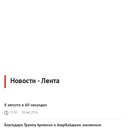
Новости - Лента
8 августа в 60 секундах
21:00
08 авг, 2026
Благодаря Трампу Армения и Азербайджан заключили