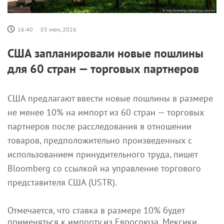
16:40
03 июн, 2026
США запланировали новые пошлины
для 60 стран — торговых партнеров
США предлагают ввести новые пошлины в размере
не менее 10% на импорт из 60 стран — торговых
партнеров после расследования в отношении
товаров, предположительно произведенных с
использованием принудительного труда, пишет
Bloomberg со ссылкой на управление торгового
представителя США (USTR).
Отмечается, что ставка в размере 10% будет
применяться к импорту из Евросоюза, Мексики,