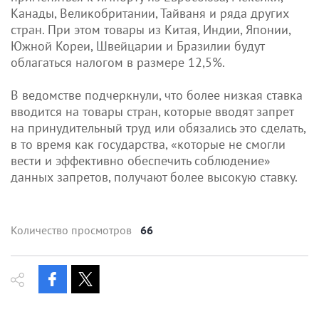
Канады, Великобритании, Тайваня и ряда других
стран. При этом товары из Китая, Индии, Японии,
Южной Кореи, Швейцарии и Бразилии будут
облагаться налогом в размере 12,5%.
В ведомстве подчеркнули, что более низкая ставка
вводится на товары стран, которые вводят запрет
на принудительный труд или обязались это сделать,
в то время как государства, «которые не смогли
вести и эффективно обеспечить соблюдение»
данных запретов, получают более высокую ставку.
Количество просмотров
66