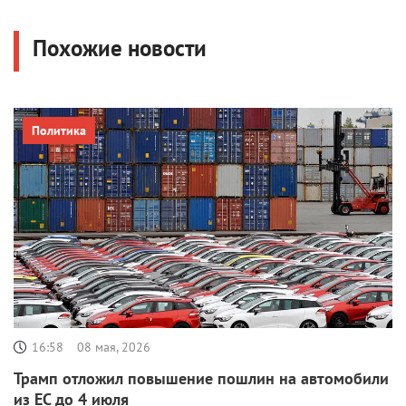
Похожие новости
Политика
16:58
08 мая, 2026
Трамп отложил повышение пошлин на автомобили
из ЕС до 4 июля