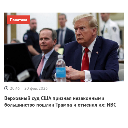
Политика
20:45
20 фев, 2026
Верховный суд США признал незаконными
большинство пошлин Трампа и отменил их: NBC