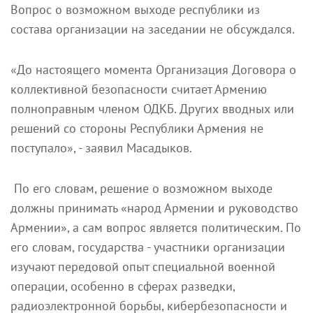
Вопрос о возможном выходе республики из
состава организации на заседании не обсуждался.
«До настоящего момента Организация Договора о
коллективной безопасности считает Армению
полноправным членом ОДКБ. Других вводных или
решений со стороны Республики Армения не
поступало», - заявил Масадыков.
По его словам, решение о возможном выходе
должны принимать «народ Армении и руководство
Армении», а сам вопрос является политическим. По
его словам, государства - участники организации
изучают передовой опыт специальной военной
операции, особенно в сферах разведки,
радиоэлектронной борьбы, кибербезопасности и