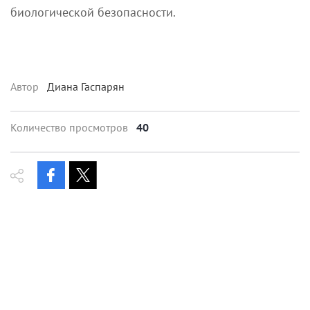
биологической безопасности.
Автор
Диана Гаспарян
Количество просмотров
40