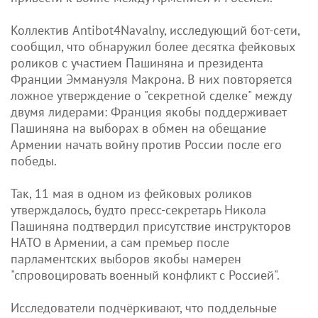
Коллектив Antibot4Navalny, исследующий бот-сети,
сообщил, что обнаружил более десятка фейковых
роликов с участием Пашиняна и президента
Франции Эммануэля Макрона. В них повторяется
ложное утверждение о "секретной сделке" между
двумя лидерами: Франция якобы поддерживает
Пашиняна на выборах в обмен на обещание
Армении начать войну против России после его
победы.
Так, 11 мая в одном из фейковых роликов
утверждалось, будто пресс-секретарь Никола
Пашиняна подтвердил присутствие инструкторов
НАТО в Армении, а сам премьер после
парламентских выборов якобы намерен
"спровоцировать военный конфликт с Россией".
Исследователи подчёркивают, что поддельные