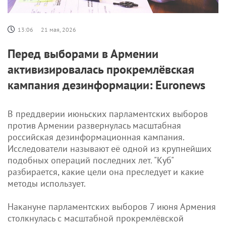
13:06
21 мая, 2026
Перед выборами в Армении
активизировалась прокремлёвская
кампания дезинформации: Euronews
В преддверии июньских парламентских выборов
против Армении развернулась масштабная
российская дезинформационная кампания.
Исследователи называют её одной из крупнейших
подобных операций последних лет. "Куб"
разбирается, какие цели она преследует и какие
методы использует.
Накануне парламентских выборов 7 июня Армения
столкнулась с масштабной прокремлёвской