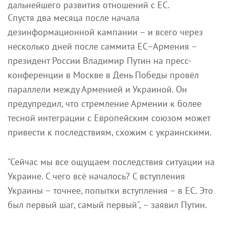
дальнейшего развития отношений с ЕС.
Спустя два месяца после начала
дезинформационной кампании – и всего через
несколько дней после саммита ЕС–Армения –
президент России Владимир Путин на пресс-
конференции в Москве в День Победы провёл
параллели между Арменией и Украиной. Он
предупредил, что стремление Армении к более
тесной интеграции с Европейским союзом может
привести к последствиям, схожим с украинскими.
"Сейчас мы все ощущаем последствия ситуации на
Украине. С чего всё началось? С вступления
Украины – точнее, попытки вступления – в ЕС. Это
был первый шаг, самый первый", – заявил Путин.