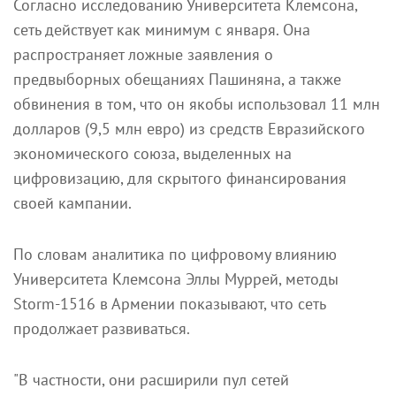
Согласно исследованию Университета Клемсона,
сеть действует как минимум с января. Она
распространяет ложные заявления о
предвыборных обещаниях Пашиняна, а также
обвинения в том, что он якобы использовал 11 млн
долларов (9,5 млн евро) из средств Евразийского
экономического союза, выделенных на
цифровизацию, для скрытого финансирования
своей кампании.
По словам аналитика по цифровому влиянию
Университета Клемсона Эллы Муррей, методы
Storm-1516 в Армении показывают, что сеть
продолжает развиваться.
"В частности, они расширили пул сетей