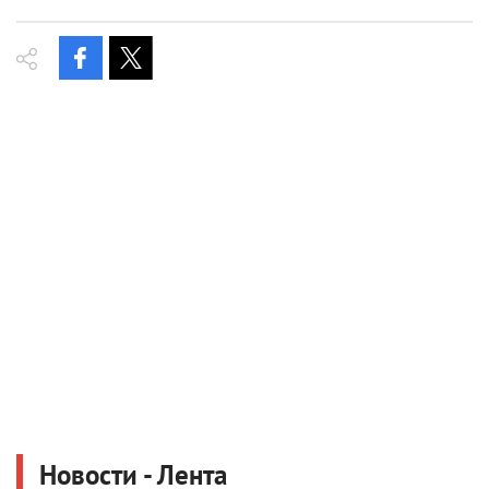
Новости - Лента