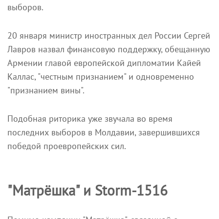
выборов.
20 января министр иностранных дел России Сергей
Лавров назвал финансовую поддержку, обещанную
Армении главой европейской дипломатии Кайей
Каллас, "честным признанием" и одновременно
"признанием вины".
Подобная риторика уже звучала во время
последних выборов в Молдавии, завершившихся
победой проевропейских сил.
"Матрёшка" и Storm-1516