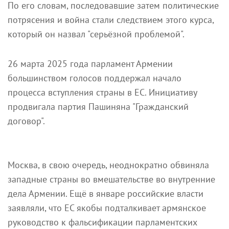
По его словам, последовавшие затем политические
потрясения и война стали следствием этого курса,
который он назвал "серьёзной проблемой".
26 марта 2025 года парламент Армении
большинством голосов поддержал начало
процесса вступления страны в ЕС. Инициативу
продвигала партия Пашиняна "Гражданский
договор".
Москва, в свою очередь, неоднократно обвиняла
западные страны во вмешательстве во внутренние
дела Армении. Ещё в январе российские власти
заявляли, что ЕС якобы подталкивает армянское
руководство к фальсификации парламентских