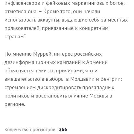
инфлюенсеров и фейковых маркетинговых ботов, –
отметила она. – Кроме того, они начали
использовать аккаунты, выдающие себя за местных
пользователей, привязанные к конкретным
странам".
По мнению Муррей, интерес российских
дезинформационных кампаний к Армении
объясняется теми же причинами, что и
вмешательство в выборы в Молдавии и Венгрии:
стремлением дискредитировать прозападных
политиков и восстановить влияние Москвы в
регионе.
Количество просмотров
266