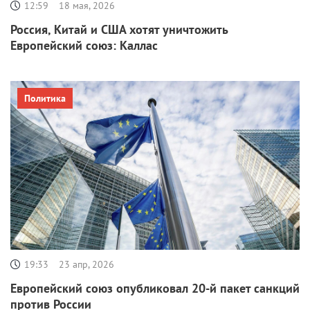
12:59
18 мая, 2026
Россия, Китай и США хотят уничтожить
Европейский союз: Каллас
Политика
19:33
23 апр, 2026
Европейский союз опубликовал 20-й пакет санкций
против России