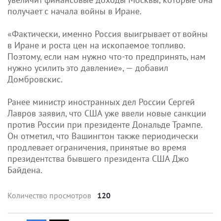
получает с начала войны в Иране.
«Фактически, именно Россия выигрывает от войны
в Иране и роста цен на ископаемое топливо.
Поэтому, если нам нужно что-то предпринять, нам
нужно усилить это давление», — добавил
Домбровскис.
Ранее министр иностранных дел России Сергей
Лавров заявил, что США уже ввели новые санкции
против России при президенте Дональде Трампе.
Он отметил, что Вашингтон также периодически
продлевает ограничения, принятые во время
президентства бывшего президента США Джо
Байдена.
Количество просмотров
120