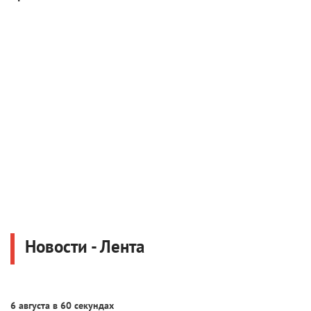
Новости - Лента
6 августа в 60 секундах