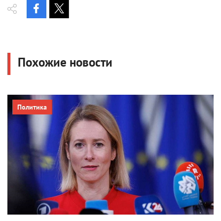
Похожие новости
Политика