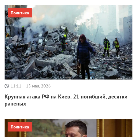
Политика
11:11
15 мая, 2026
Крупная атака РФ на Киев: 21 погибший, десятки
раненых
Политика