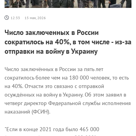
12:33
15 мая, 2026
Число заключенных в России
сократилось на 40%, в том числе - из-за
отправки на войну в Украину
Число заключённых в России за пять лет
сократилось более чем на 180 000 человек, то есть
на 40%. Отчасти это связано с отправкой
осуждённых на войну в Украину. Об этом заявил в
четверг директор Федеральной службы исполнения
наказаний (ФСИН).
"Если в конце 2021 года было 465 000