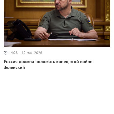
14:28
12 мая, 2026
Россия должна положить конец этой войне:
Зеленский