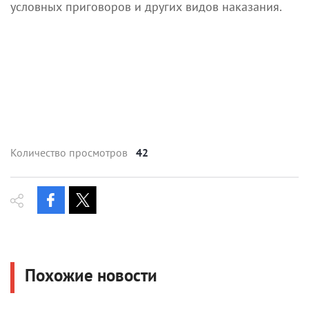
условных приговоров и других видов наказания.
Количество просмотров
42
Похожие новости