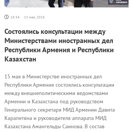
18:34
15 мая, 2026
Состоялись консультации между
Министерствами иностранных дел
Республики Армения и Республики
Казахстан
15 мая в Министерстве иностранных дел
Республики Армения состоялись консультации
между внешнеполитическими ведомствами
Армении и Казахстана под руководством
Генерального секретаря МИД Армении Давита
Карапетяна и руководителя аппарата МИД
Казахстана Амангельды Саинова. В состав