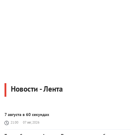
Новости - Лента
7 августа в 60 секундах
21:00
07 авг, 2026