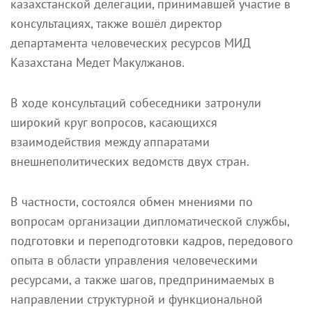
казахстанской делегации, принимавшей участие в
консультациях, также вошёл директор
департамента человеческих ресурсов МИД
Казахстана Медет Макулжанов.
В ходе консультаций собеседники затронули
широкий круг вопросов, касающихся
взаимодействия между аппаратами
внешнеполитических ведомств двух стран.
В частности, состоялся обмен мнениями по
вопросам организации дипломатической службы,
подготовки и переподготовки кадров, передового
опыта в области управления человеческими
ресурсами, а также шагов, предпринимаемых в
направлении структурной и функциональной