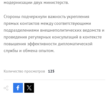
модернизации двух министерств.
Стороны подчеркнули важность укрепления
прямых контактов между соответствующими
подразделениями внешнеполитических ведомств и
проведения регулярных консультаций в контексте
повышения эффективности дипломатической
службы и обмена опытом.
Количество просмотров
125