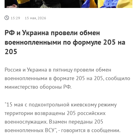
15:29
15 мая, 2026
РФ и Украина провели обмен
военнопленными по формуле 205 на
205
Россия и Украина в пятницу провели обмен
военнопленными в формате 205 на 205, сообщило
министерство обороны РФ.
"15 мая с подконтрольной киевскому режиму
территории возвращены 205 российских
военнослужащих. Взамен переданы 205
военнопленных ВСУ", - говорится в сообщении.