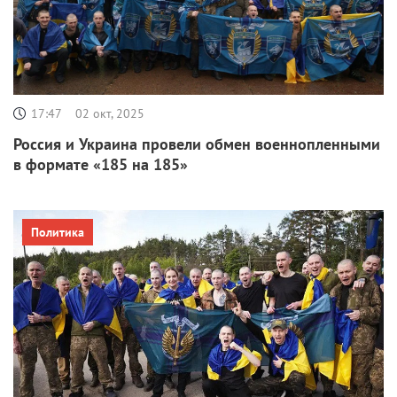
17:47
02 окт, 2025
Россия и Украина провели обмен военнопленными
в формате «185 на 185»
Политика