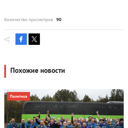
Количество просмотров
90
Похожие новости
Политика