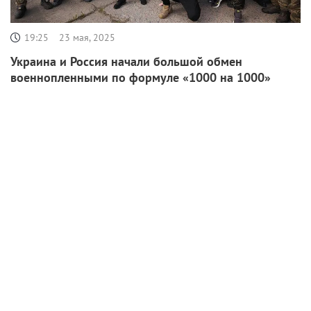
19:25
23 мая, 2025
Украина и Россия начали большой обмен
военнопленными по формуле «1000 на 1000»