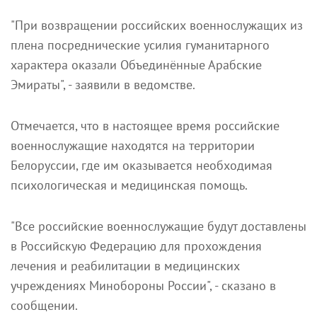
"При возвращении российских военнослужащих из
плена посреднические усилия гуманитарного
характера оказали Объединённые Арабские
Эмираты", - заявили в ведомстве.
Отмечается, что в настоящее время российские
военнослужащие находятся на территории
Белоруссии, где им оказывается необходимая
психологическая и медицинская помощь.
"Все российские военнослужащие будут доставлены
в Российскую Федерацию для прохождения
лечения и реабилитации в медицинских
учреждениях Минобороны России", - сказано в
сообщении.