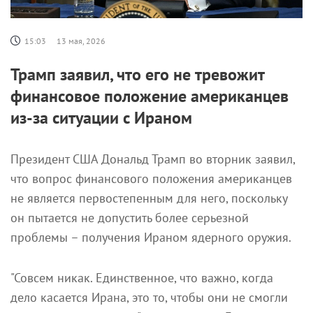
15:03
13 мая, 2026
Трамп заявил, что его не тревожит
финансовое положение американцев
из-за ситуации с Ираном
Президент США Дональд Трамп во вторник заявил,
что вопрос финансового положения американцев
не является первостепенным для него, поскольку
он пытается не допустить более серьезной
проблемы – получения Ираном ядерного оружия.
"Совсем никак. Единственное, что важно, когда
дело касается Ирана, это то, чтобы они не смогли