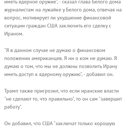
иметь ядерное оружие", - сказал глава Белого дома
журналистам на лужайке у Белого дома, отвечая на
вопрос, мотивирует ли ухудшение финансовой
ситуации граждан США заключить его сделку с
Ираном.
"Я в данном случае не думаю о финансовом
положении американцев. Я ни о ком не думаю. Я
думаю о том, что мы не должны позволить Ирану
иметь доступ к ядерному оружию", - добавил он.
Трамп также пригрозил, что если иранские власти
"не сделают то, что правильно", то он сам "завершит
работу".
Он добавил, что США "заключат только хорошую