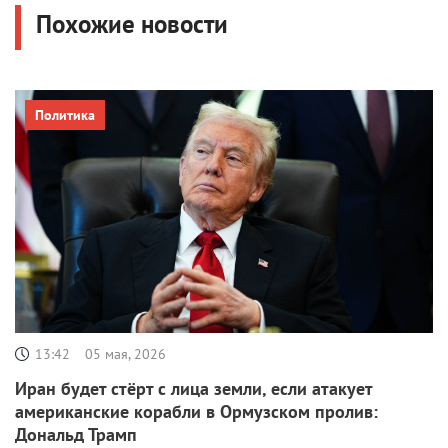
Похожие новости
Политика
13:42
05 мая, 2026
Иран будет стёрт с лица земли, если атакует
американские корабли в Ормузском пролив:
Дональд Трамп