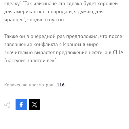
сделку". "Так или иначе эта сделка будет хорошей
для американского народа и, я думаю, для
иранцев", - подчеркнул он.
Также он в очередной раз предположил, что после
завершения конфликта с Ираном в мире
значительно вырастет предложение нефти, а в США
"наступит золотой век".
Количество просмотров
116