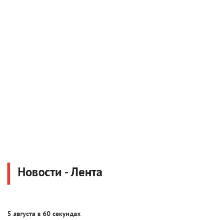
Новости - Лента
5 августа в 60 секундах