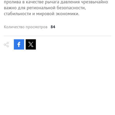
пролива в качестве рычага давления чрезвычайно
важно для региональной безопасности,
стабильности и мировой экономики.
Количество просмотров
84