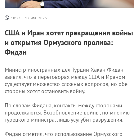
18:33
12 мая, 2026
США и Иран хотят прекращения войны
и открытия Ормузского пролива:
Фидан
Министр иностранных дел Турции Хакан Фидан
заявил, что в переговорах между США и Ираном
существует множество сложных вопросов, но обе
стороны хотят остановить войну.
По словам Фидана, контакты между сторонами
продолжаются. Возобновление войны, по мнению
турецкого министра, лишь усугубит разрушения.
Фидан отметил, что использование Ормузского