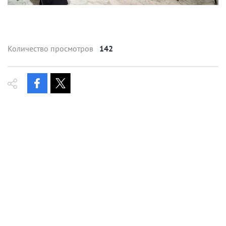
Количество просмотров
142