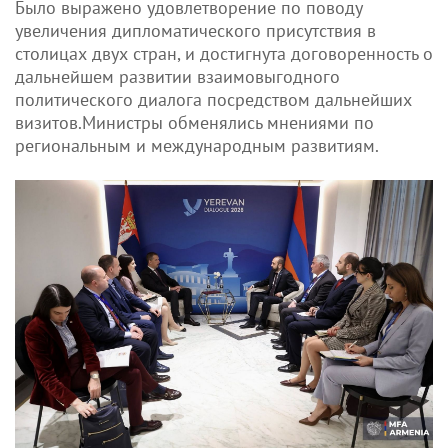
Было выражено удовлетворение по поводу
увеличения дипломатического присутствия в
столицах двух стран, и достигнута договоренность о
дальнейшем развитии взаимовыгодного
политического диалога посредством дальнейших
визитов.Министры обменялись мнениями по
региональным и международным развитиям.