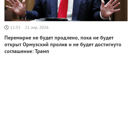
11:55
21 апр, 2026
Перемирие не будет продлено, пока не будет
открыт Ормузский пролив и не будет достигнуто
соглашение: Трамп