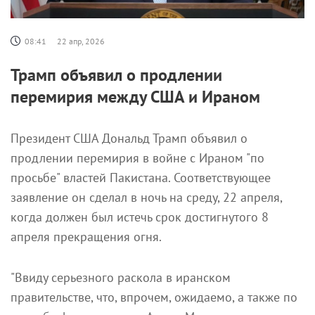
08:41
22 апр, 2026
Трамп объявил о продлении
перемирия между США и Ираном
Президент США Дональд Трамп объявил о
продлении перемирия в войне с Ираном "по
просьбе" властей Пакистана. Соответствующее
заявление он сделал в ночь на среду, 22 апреля,
когда должен был истечь срок достигнутого 8
апреля прекращения огня.
"Ввиду серьезного раскола в иранском
правительстве, что, впрочем, ожидаемо, а также по