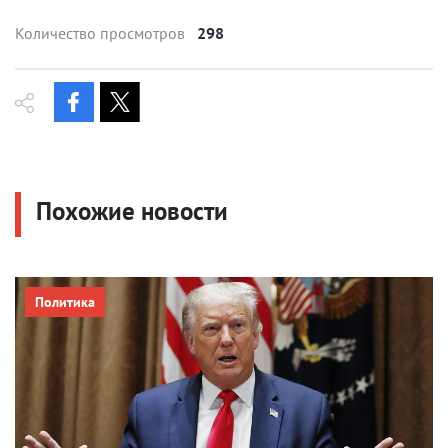
Количество просмотров
298
Похожие новости
Политика