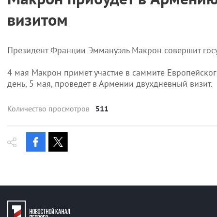
визитом
Президент Франции Эммануэль Макрон совершит гос
4 мая Макрон примет участие в саммите Европейског
день, 5 мая, проведет в Армении двухдневный визит.
Количество просмотров
511