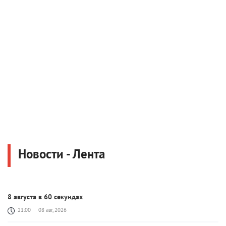
Новости - Лента
8 августа в 60 секундах
21:00
08 авг, 2026