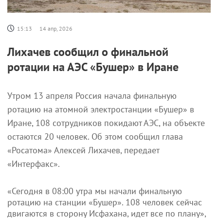
15:13
14 апр, 2026
Лихачев сообщил о финальной
ротации на АЭС «Бушер» в Иране
Утром 13 апреля Россия начала финальную
ротацию на атомной электростанции «Бушер» в
Иране, 108 сотрудников покидают АЭС, на объекте
остаются 20 человек. Об этом сообщил глава
«Росатома» Алексей Лихачев, передает
«Интерфакс».
«Сегодня в 08:00 утра мы начали финальную
ротацию на станции «Бушер». 108 человек сейчас
двигаются в сторону Исфахана, идет все по плану»,