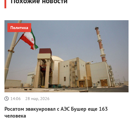
Похожие новости
Политика
14:06
28 мар, 2026
Росатом эвакуировал с АЭС Бушер еще 163
человека