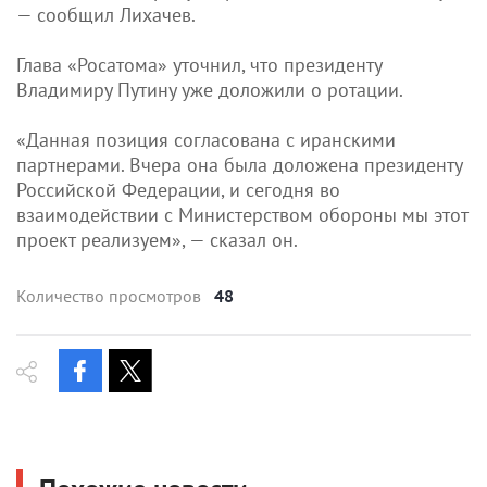
— сообщил Лихачев.
Глава «Росатома» уточнил, что президенту
Владимиру Путину уже доложили о ротации.
«Данная позиция согласована с иранскими
партнерами. Вчера она была доложена президенту
Российской Федерации, и сегодня во
взаимодействии с Министерством обороны мы этот
проект реализуем», — сказал он.
Количество просмотров
48